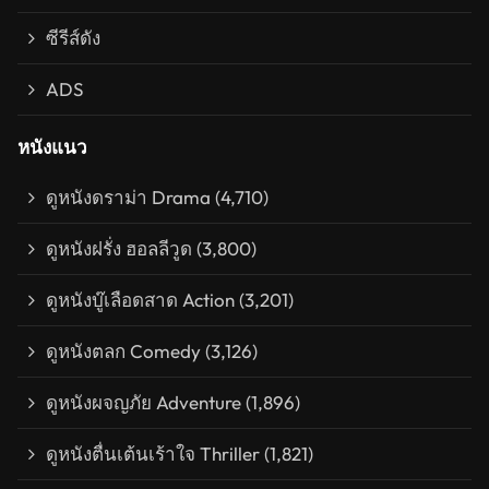
ซีรีส์ดัง
ADS
หนังแนว
ดูหนังดราม่า Drama
(4,710)
ดูหนังฝรั่ง ฮอลลีวูด
(3,800)
ดูหนังบู๊เลือดสาด Action
(3,201)
ดูหนังตลก Comedy
(3,126)
ดูหนังผจญภัย Adventure
(1,896)
ดูหนังตื่นเต้นเร้าใจ Thriller
(1,821)