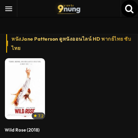
9
nung
นายหนัง
หนังJane Patterson ดูหนังออนไลน์ HD พากย์ไทย ซับ
ไทย
7.2
Wild Rose (2018)