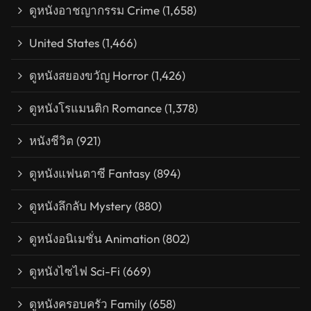
ดูหนังอาชญากรรม Crime
(1,658)
United States
(1,466)
ดูหนังสยองขวัญ Horror
(1,426)
ดูหนังโรแมนติก Romance
(1,378)
หนังชีวิต
(921)
ดูหนังแฟนตาซี Fantasy
(894)
ดูหนังลึกลับ Mystery
(880)
ดูหนังอนิเมชั่น Animation
(802)
ดูหนังไซไฟ Sci-Fi
(669)
ดูหนังครอบครัว Family
(658)