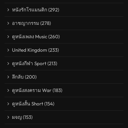
หนังรักโรแมนติก
(292)
อาชญากรรม
(278)
ดูหนังเพลง Music
(260)
United Kingdom
(233)
ดูหนังกีฬา Sport
(213)
ลึกลับ
(200)
ดูหนังสงคราม War
(183)
ดูหนังสั้น Short
(154)
ผจญ
(153)