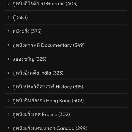
ดูหนังอีโรติก R18+ erotic
(403)
บู๊
(383)
หนังฝรั่ง
(375)
ดูหนังสารคดี Documentary
(349)
สยองขวัญ
(325)
ดูหนังอินเดีย India
(323)
ดูหนังประวัติศาสตร์ History
(315)
ดูหนังจีนฮ่องกง Hong Kong
(309)
ดูหนังฝรั่งเศส France
(302)
ดูหนังฝรั่งแคนนาดา Canada
(299)