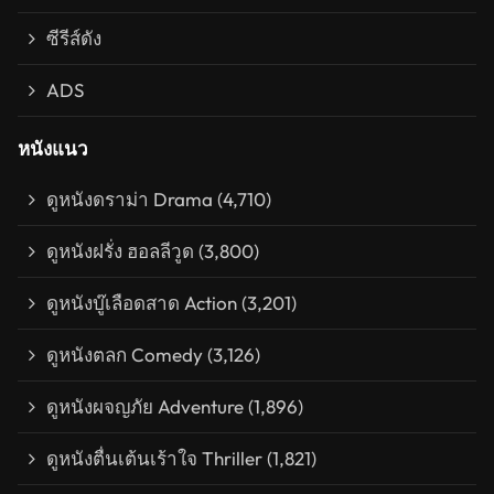
ซีรีส์ดัง
ADS
หนังแนว
ดูหนังดราม่า Drama
(4,710)
ดูหนังฝรั่ง ฮอลลีวูด
(3,800)
ดูหนังบู๊เลือดสาด Action
(3,201)
ดูหนังตลก Comedy
(3,126)
ดูหนังผจญภัย Adventure
(1,896)
ดูหนังตื่นเต้นเร้าใจ Thriller
(1,821)