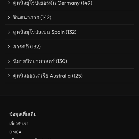
ดูหนังยุโรปเยอรมัน Germany
(149)
จินตนาการ
(142)
ดูหนังยุโรปสเปน Spain
(132)
สารคดี
(132)
นิยายวิทยาศาสตร์
(130)
ดูหนังออสเตเรีย Australia
(125)
ข้อมูลเพิ่มเติม
เกี่ยวกับเรา
DMCA