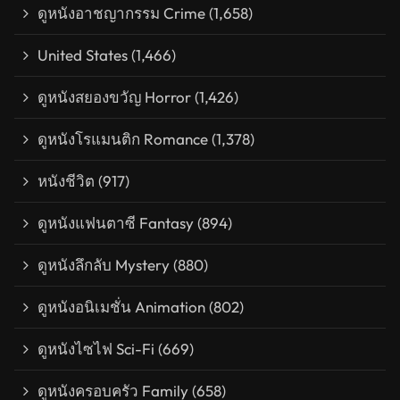
ดูหนังอาชญากรรม Crime
(1,658)
United States
(1,466)
ดูหนังสยองขวัญ Horror
(1,426)
ดูหนังโรแมนติก Romance
(1,378)
หนังชีวิต
(917)
ดูหนังแฟนตาซี Fantasy
(894)
ดูหนังลึกลับ Mystery
(880)
ดูหนังอนิเมชั่น Animation
(802)
ดูหนังไซไฟ Sci-Fi
(669)
ดูหนังครอบครัว Family
(658)