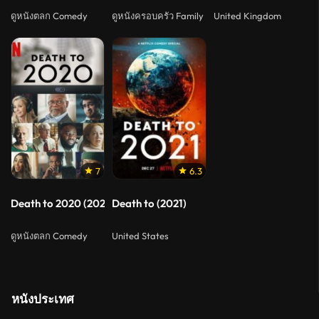
ดูหนังตลก Comedy
ดูหนังครอบครัว Family
United Kingdom
7
6.3
Death to 2020 (2020) ลาทีปี 2020
Death to (2021)
ดูหนังตลก Comedy
United States
หนังประเทศ