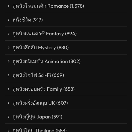
ดูหนังโรแมนติก Romance
(1,378)
หนังชีวิต
(917)
ดูหนังแฟนตาซี Fantasy
(894)
ดูหนังลึกลับ Mystery
(880)
ดูหนังอนิเมชั่น Animation
(802)
ดูหนังไซไฟ Sci-Fi
(669)
ดูหนังครอบครัว Family
(658)
ดูหนังฝรั่งอังกฤษ UK
(607)
ดูหนังญี่ปุ่น Japan
(591)
ดูหนังไทย Thailand
(588)