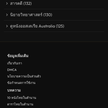
สารคดี
(132)
นิยายวิทยาศาสตร์
(130)
ดูหนังออสเตเรีย Australia
(125)
ข้อมูลเพิ่มเติม
เกี่ยวกับเรา
DMCA
นโยบายความเป็นส่วนตัว
ข้อกำหนดการใช้งาน
บทความ
10 หนังไทยในตำนาน
ดาราไทยในตำนาน