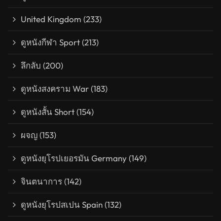
United Kingdom
(233)
ดูหนังกีฬา Sport
(213)
ลึกลับ
(200)
ดูหนังสงคราม War
(183)
ดูหนังสั้น Short
(154)
ผจญ
(153)
ดูหนังยุโรปเยอรมัน Germany
(149)
จินตนาการ
(142)
ดูหนังยุโรปสเปน Spain
(132)