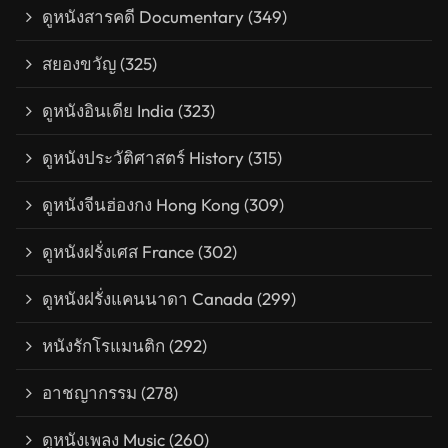
ดูหนังสารคดี Documentary
(349)
สยองขวัญ
(325)
ดูหนังอินเดีย India
(323)
ดูหนังประวัติศาสตร์ History
(315)
ดูหนังจีนฮ่องกง Hong Kong
(309)
ดูหนังฝรั่งเศส France
(302)
ดูหนังฝรั่งแคนนาดา Canada
(299)
หนังรักโรแมนติก
(292)
อาชญากรรม
(278)
ดูหนังเพลง Music
(260)