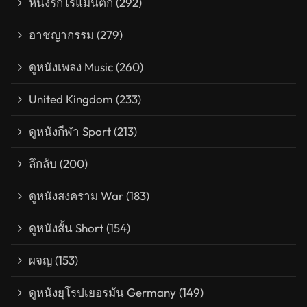
หนังรักโรแมนติก
(292)
อาชญากรรม
(279)
ดูหนังเพลง Music
(260)
United Kingdom
(233)
ดูหนังกีฬา Sport
(213)
ลึกลับ
(200)
ดูหนังสงคราม War
(183)
ดูหนังสั้น Short
(154)
ผจญ
(153)
ดูหนังยุโรปเยอรมัน Germany
(149)