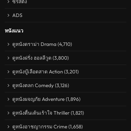
ซีรีส์ดัง
ADS
หนังแนว
ดูหนังดราม่า Drama
(4,710)
ดูหนังฝรั่ง ฮอลลีวูด
(3,800)
ดูหนังบู๊เลือดสาด Action
(3,201)
ดูหนังตลก Comedy
(3,126)
ดูหนังผจญภัย Adventure
(1,896)
ดูหนังตื่นเต้นเร้าใจ Thriller
(1,821)
ดูหนังอาชญากรรม Crime
(1,658)