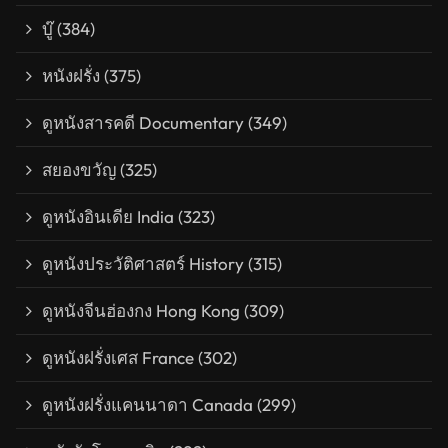
บู๊
(384)
หนังฝรั่ง
(375)
ดูหนังสารคดี Documentary
(349)
สยองขวัญ
(325)
ดูหนังอินเดีย India
(323)
ดูหนังประวัติศาสตร์ History
(315)
ดูหนังจีนฮ่องกง Hong Kong
(309)
ดูหนังฝรั่งเศส France
(302)
ดูหนังฝรั่งแคนนาดา Canada
(299)