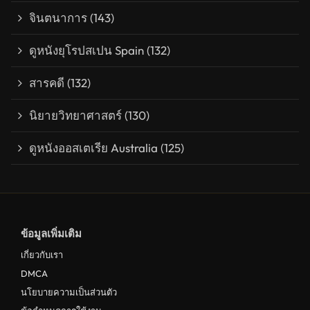
จินตนาการ
(143)
ดูหนังยุโรปสเปน Spain
(132)
สารคดี
(132)
นิยายวิทยาศาสตร์
(130)
ดูหนังออสเตเรีย Australia
(125)
ข้อมูลเพิ่มเติม
เกี่ยวกับเรา
DMCA
นโยบายความเป็นส่วนตัว