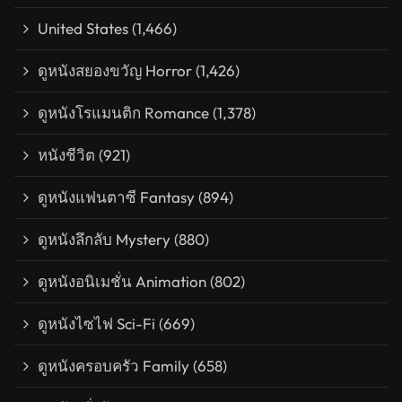
United States
(1,466)
ดูหนังสยองขวัญ Horror
(1,426)
ดูหนังโรแมนติก Romance
(1,378)
หนังชีวิต
(921)
ดูหนังแฟนตาซี Fantasy
(894)
ดูหนังลึกลับ Mystery
(880)
ดูหนังอนิเมชั่น Animation
(802)
ดูหนังไซไฟ Sci-Fi
(669)
ดูหนังครอบครัว Family
(658)