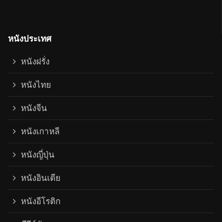
หนังประเทศ
หนังฝรั่ง
หนังไทย
หนังจีน
หนังเกาหลี
หนังญี่ปุ่น
หนังอินเดีย
หนังอีโรติก