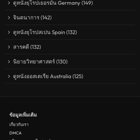
ดูหนังยุโรปเยอรมัน Germany
(149)
จินตนาการ
(142)
ดูหนังยุโรปสเปน Spain
(132)
สารคดี
(132)
นิยายวิทยาศาสตร์
(130)
ดูหนังออสเตเรีย Australia
(125)
ข้อมูลเพิ่มเติม
เกี่ยวกับเรา
DMCA