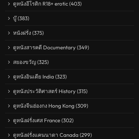
ดูหนังอีโรติก R18+ erotic
(403)
บู๊
(383)
หนังฝรั่ง
(375)
ดูหนังสารคดี Documentary
(349)
สยองขวัญ
(325)
ดูหนังอินเดีย India
(323)
ดูหนังประวัติศาสตร์ History
(315)
ดูหนังจีนฮ่องกง Hong Kong
(309)
ดูหนังฝรั่งเศส France
(302)
ดูหนังฝรั่งแคนนาดา Canada
(299)