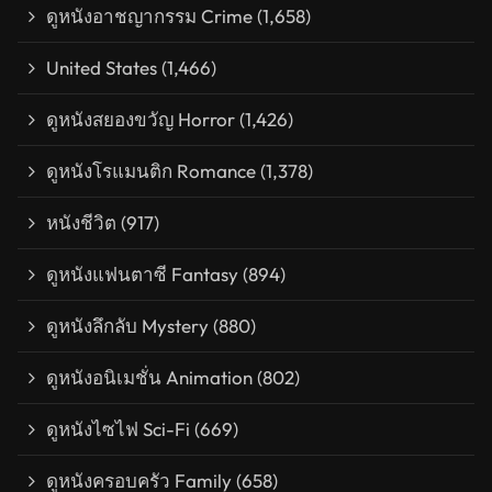
ดูหนังอาชญากรรม Crime
(1,658)
United States
(1,466)
ดูหนังสยองขวัญ Horror
(1,426)
ดูหนังโรแมนติก Romance
(1,378)
หนังชีวิต
(917)
ดูหนังแฟนตาซี Fantasy
(894)
ดูหนังลึกลับ Mystery
(880)
ดูหนังอนิเมชั่น Animation
(802)
ดูหนังไซไฟ Sci-Fi
(669)
ดูหนังครอบครัว Family
(658)