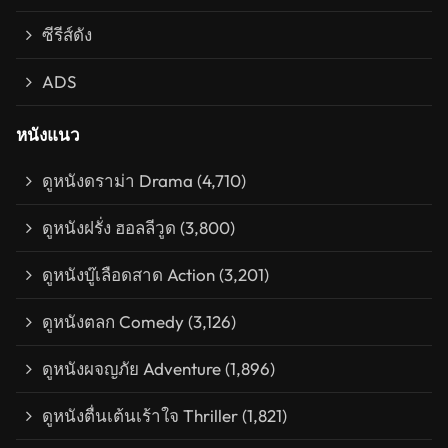
ซีรีส์ดัง
ADS
หนังแนว
ดูหนังดราม่า Drama
(4,710)
ดูหนังฝรั่ง ฮอลลีวูด
(3,800)
ดูหนังบู๊เลือดสาด Action
(3,201)
ดูหนังตลก Comedy
(3,126)
ดูหนังผจญภัย Adventure
(1,896)
ดูหนังตื่นเต้นเร้าใจ Thriller
(1,821)