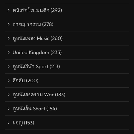
หนังรักโรแมนติก
(292)
อาชญากรรม
(278)
ดูหนังเพลง Music
(260)
United Kingdom
(233)
ดูหนังกีฬา Sport
(213)
ลึกลับ
(200)
ดูหนังสงคราม War
(183)
ดูหนังสั้น Short
(154)
ผจญ
(153)