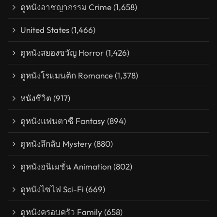
ดูหนังอาชญากรรม Crime
(1,658)
United States
(1,466)
ดูหนังสยองขวัญ Horror
(1,426)
ดูหนังโรแมนติก Romance
(1,378)
หนังชีวิต
(917)
ดูหนังแฟนตาซี Fantasy
(894)
ดูหนังลึกลับ Mystery
(880)
ดูหนังอนิเมชั่น Animation
(802)
ดูหนังไซไฟ Sci-Fi
(669)
ดูหนังครอบครัว Family
(658)