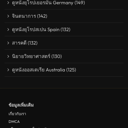
ดูหนังยุโรปเยอรมัน Germany
(149)
จินตนาการ
(142)
ดูหนังยุโรปสเปน Spain
(132)
สารคดี
(132)
นิยายวิทยาศาสตร์
(130)
ดูหนังออสเตเรีย Australia
(125)
ข้อมูลเพิ่มเติม
เกี่ยวกับเรา
DMCA