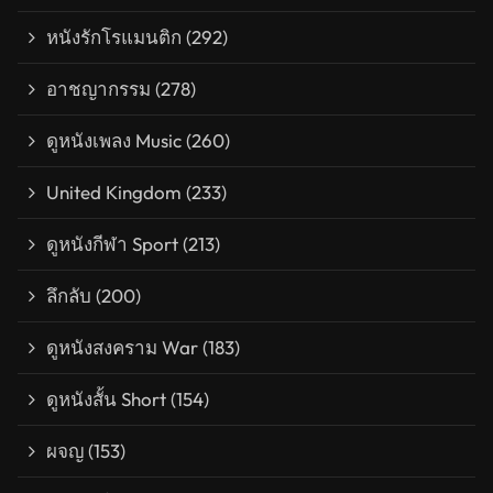
หนังรักโรแมนติก
(292)
อาชญากรรม
(278)
ดูหนังเพลง Music
(260)
United Kingdom
(233)
ดูหนังกีฬา Sport
(213)
ลึกลับ
(200)
ดูหนังสงคราม War
(183)
ดูหนังสั้น Short
(154)
ผจญ
(153)