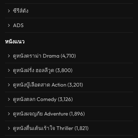
ซีรีส์ดัง
ADS
หนังแนว
ดูหนังดราม่า Drama
(4,710)
ดูหนังฝรั่ง ฮอลลีวูด
(3,800)
ดูหนังบู๊เลือดสาด Action
(3,201)
ดูหนังตลก Comedy
(3,126)
ดูหนังผจญภัย Adventure
(1,896)
ดูหนังตื่นเต้นเร้าใจ Thriller
(1,821)