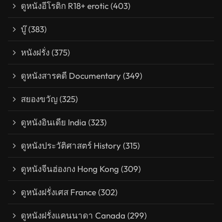
ดูหนังอีโรติก R18+ erotic
(403)
บู๊
(383)
หนังฝรั่ง
(375)
ดูหนังสารคดี Documentary
(349)
สยองขวัญ
(325)
ดูหนังอินเดีย India
(323)
ดูหนังประวัติศาสตร์ History
(315)
ดูหนังจีนฮ่องกง Hong Kong
(309)
ดูหนังฝรั่งเศส France
(302)
ดูหนังฝรั่งแคนนาดา Canada
(299)