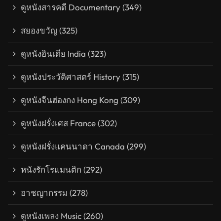
ดูหนังสารคดี Documentary
(349)
สยองขวัญ
(325)
ดูหนังอินเดีย India
(323)
ดูหนังประวัติศาสตร์ History
(315)
ดูหนังจีนฮ่องกง Hong Kong
(309)
ดูหนังฝรั่งเศส France
(302)
ดูหนังฝรั่งแคนนาดา Canada
(299)
หนังรักโรแมนติก
(292)
อาชญากรรม
(278)
ดูหนังเพลง Music
(260)