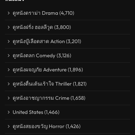
ดูหนังดราม่า Drama
(4,710)
ดูหนังฝรั่ง ฮอลลีวูด
(3,800)
ดูหนังบู๊เลือดสาด Action
(3,201)
ดูหนังตลก Comedy
(3,126)
ดูหนังผจญภัย Adventure
(1,896)
ดูหนังตื่นเต้นเร้าใจ Thriller
(1,821)
ดูหนังอาชญากรรม Crime
(1,658)
United States
(1,466)
ดูหนังสยองขวัญ Horror
(1,426)