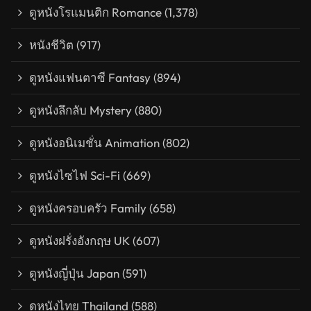
ดูหนังโรแมนติก Romance
(1,378)
หนังชีวิต
(917)
ดูหนังแฟนตาซี Fantasy
(894)
ดูหนังลึกลับ Mystery
(880)
ดูหนังอนิเมชั่น Animation
(802)
ดูหนังไซไฟ Sci-Fi
(669)
ดูหนังครอบครัว Family
(658)
ดูหนังฝรั่งอังกฤษ UK
(607)
ดูหนังญี่ปุ่น Japan
(591)
ดูหนังไทย Thailand
(588)