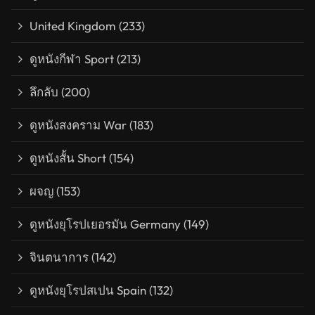
United Kingdom
(233)
ดูหนังกีฬา Sport
(213)
ลึกลับ
(200)
ดูหนังสงคราม War
(183)
ดูหนังสั้น Short
(154)
ผจญ
(153)
ดูหนังยุโรปเยอรมัน Germany
(149)
จินตนาการ
(142)
ดูหนังยุโรปสเปน Spain
(132)