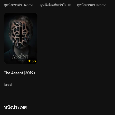
ดูหนังดราม่า Drama
ดูหนังตื่นเต้นเร้าใจ Thriller
ดูหนังดราม่า Drama
3.9
The Assent (2019)
Israel
หนังประเทศ