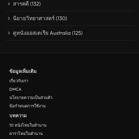
สารคดี
(132)
นิยายวิทยาศาสตร์
(130)
ดูหนังออสเตเรีย Australia
(125)
ข้อมูลเพิ่มเติม
เกี่ยวกับเรา
DMCA
นโยบายความเป็นส่วนตัว
ข้อกำหนดการใช้งาน
บทความ
10 หนังไทยในตำนาน
ดาราไทยในตำนาน