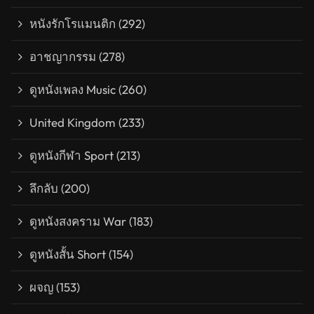
หนังรักโรแมนติก
(292)
อาชญากรรม
(278)
ดูหนังเพลง Music
(260)
United Kingdom
(233)
ดูหนังกีฬา Sport
(213)
ลึกลับ
(200)
ดูหนังสงคราม War
(183)
ดูหนังสั้น Short
(154)
ผจญ
(153)