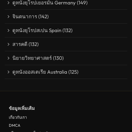
ดูหนังยุโรปเยอรมัน Germany
(149)
จินตนาการ
(142)
ดูหนังยุโรปสเปน Spain
(132)
สารคดี
(132)
นิยายวิทยาศาสตร์
(130)
ดูหนังออสเตเรีย Australia
(125)
ข้อมูลเพิ่มเติม
เกี่ยวกับเรา
DMCA