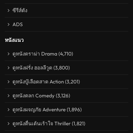
ซีรีส์ดัง
ADS
หนังแนว
ดูหนังดราม่า Drama
(4,710)
ดูหนังฝรั่ง ฮอลลีวูด
(3,800)
ดูหนังบู๊เลือดสาด Action
(3,201)
ดูหนังตลก Comedy
(3,126)
ดูหนังผจญภัย Adventure
(1,896)
ดูหนังตื่นเต้นเร้าใจ Thriller
(1,821)