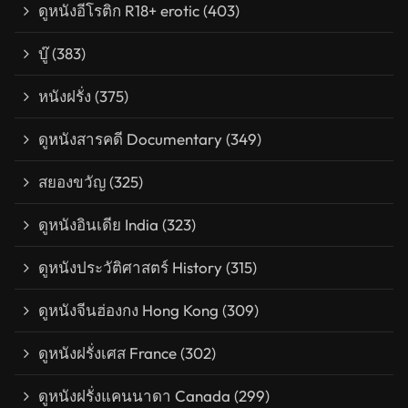
ดูหนังอีโรติก R18+ erotic
(403)
บู๊
(383)
หนังฝรั่ง
(375)
ดูหนังสารคดี Documentary
(349)
สยองขวัญ
(325)
ดูหนังอินเดีย India
(323)
ดูหนังประวัติศาสตร์ History
(315)
ดูหนังจีนฮ่องกง Hong Kong
(309)
ดูหนังฝรั่งเศส France
(302)
ดูหนังฝรั่งแคนนาดา Canada
(299)