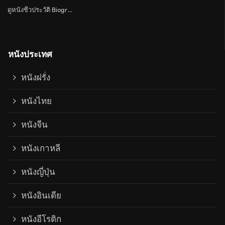
ดูหนังชีวประวัติ Biography
หนังประเทศ
หนังฝรั่ง
หนังไทย
หนังจีน
หนังเกาหลี
หนังญี่ปุ่น
หนังอินเดีย
หนังอีโรติก