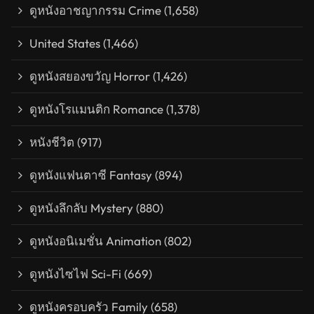
ดูหนังอาชญากรรม Crime
(1,658)
United States
(1,466)
ดูหนังสยองขวัญ Horror
(1,426)
ดูหนังโรแมนติก Romance
(1,378)
หนังชีวิต
(917)
ดูหนังแฟนตาซี Fantasy
(894)
ดูหนังลึกลับ Mystery
(880)
ดูหนังอนิเมชั่น Animation
(802)
ดูหนังไซไฟ Sci-Fi
(669)
ดูหนังครอบครัว Family
(658)