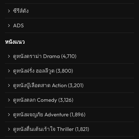
ซีรีส์ดัง
ADS
หนังแนว
ดูหนังดราม่า Drama
(4,710)
ดูหนังฝรั่ง ฮอลลีวูด
(3,800)
ดูหนังบู๊เลือดสาด Action
(3,201)
ดูหนังตลก Comedy
(3,126)
ดูหนังผจญภัย Adventure
(1,896)
ดูหนังตื่นเต้นเร้าใจ Thriller
(1,821)