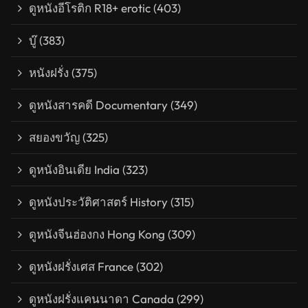
ดูหนังอีโรติก R18+ erotic
(403)
บู๊
(383)
หนังฝรั่ง
(375)
ดูหนังสารคดี Documentary
(349)
สยองขวัญ
(325)
ดูหนังอินเดีย India
(323)
ดูหนังประวัติศาสตร์ History
(315)
ดูหนังจีนฮ่องกง Hong Kong
(309)
ดูหนังฝรั่งเศส France
(302)
ดูหนังฝรั่งแคนนาดา Canada
(299)