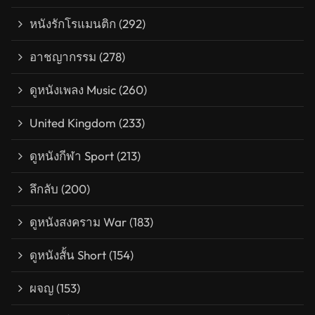
หนังรักโรแมนติก
(292)
อาชญากรรม
(278)
ดูหนังเพลง Music
(260)
United Kingdom
(233)
ดูหนังกีฬา Sport
(213)
ลึกลับ
(200)
ดูหนังสงคราม War
(183)
ดูหนังสั้น Short
(154)
ผจญ
(153)