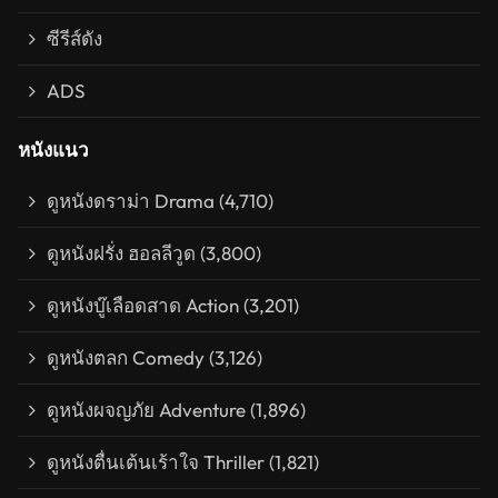
ซีรีส์ดัง
ADS
หนังแนว
ดูหนังดราม่า Drama
(4,710)
ดูหนังฝรั่ง ฮอลลีวูด
(3,800)
ดูหนังบู๊เลือดสาด Action
(3,201)
ดูหนังตลก Comedy
(3,126)
ดูหนังผจญภัย Adventure
(1,896)
ดูหนังตื่นเต้นเร้าใจ Thriller
(1,821)