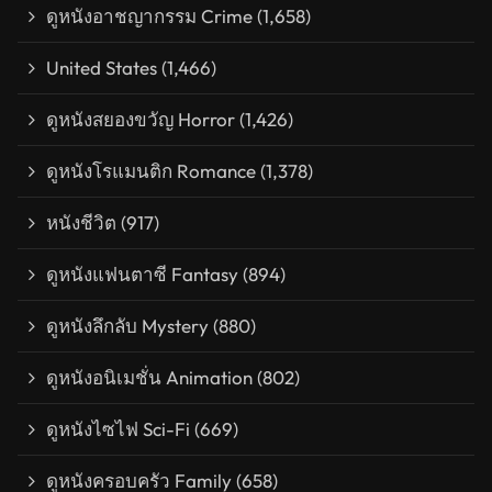
ดูหนังอาชญากรรม Crime
(1,658)
United States
(1,466)
ดูหนังสยองขวัญ Horror
(1,426)
ดูหนังโรแมนติก Romance
(1,378)
หนังชีวิต
(917)
ดูหนังแฟนตาซี Fantasy
(894)
ดูหนังลึกลับ Mystery
(880)
ดูหนังอนิเมชั่น Animation
(802)
ดูหนังไซไฟ Sci-Fi
(669)
ดูหนังครอบครัว Family
(658)