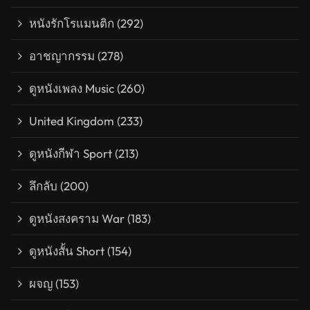
หนังรักโรแมนติก
(292)
อาชญากรรม
(278)
ดูหนังเพลง Music
(260)
United Kingdom
(233)
ดูหนังกีฬา Sport
(213)
ลึกลับ
(200)
ดูหนังสงคราม War
(183)
ดูหนังสั้น Short
(154)
ผจญ
(153)