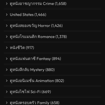
ดูหนังอาชญากรรม Crime
(1,658)
United States
(1,466)
ดูหนังสยองขวัญ Horror
(1,426)
ดูหนังโรแมนติก Romance
(1,378)
หนังชีวิต
(917)
ดูหนังแฟนตาซี Fantasy
(894)
ดูหนังลึกลับ Mystery
(880)
ดูหนังอนิเมชั่น Animation
(802)
ดูหนังไซไฟ Sci-Fi
(669)
ดูหนังครอบครัว Family
(658)