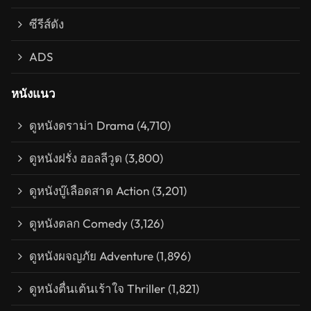
ซีรีส์ดัง
ADS
หนังแนว
ดูหนังดราม่า Drama
(4,710)
ดูหนังฝรั่ง ฮอลลีวูด
(3,800)
ดูหนังบู๊เลือดสาด Action
(3,201)
ดูหนังตลก Comedy
(3,126)
ดูหนังผจญภัย Adventure
(1,896)
ดูหนังตื่นเต้นเร้าใจ Thriller
(1,821)