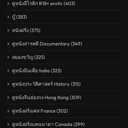
ดูหนังอีโรติก R18+ erotic
(403)
บู๊
(383)
หนังฝรั่ง
(375)
ดูหนังสารคดี Documentary
(349)
สยองขวัญ
(325)
ดูหนังอินเดีย India
(323)
ดูหนังประวัติศาสตร์ History
(315)
ดูหนังจีนฮ่องกง Hong Kong
(309)
ดูหนังฝรั่งเศส France
(302)
ดูหนังฝรั่งแคนนาดา Canada
(299)