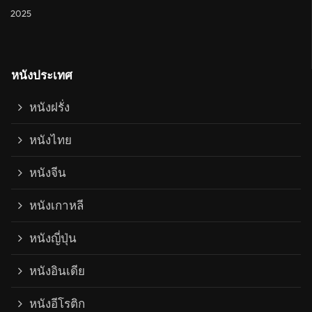
2025
หนังประเทศ
หนังฝรั่ง
หนังไทย
หนังจีน
หนังเกาหลี
หนังญี่ปุ่น
หนังอินเดีย
หนังอีโรติก