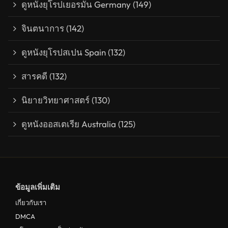
ดูหนังยุโรปเยอรมัน Germany
(149)
จินตนาการ
(142)
ดูหนังยุโรปสเปน Spain
(132)
สารคดี
(132)
นิยายวิทยาศาสตร์
(130)
ดูหนังออสเตเรีย Australia
(125)
ข้อมูลเพิ่มเติม
เกี่ยวกับเรา
DMCA