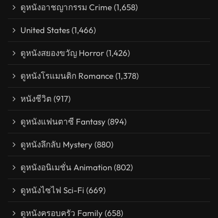
ดูหนังอาชญากรรม Crime
(1,658)
United States
(1,466)
ดูหนังสยองขวัญ Horror
(1,426)
ดูหนังโรแมนติก Romance
(1,378)
หนังชีวิต
(917)
ดูหนังแฟนตาซี Fantasy
(894)
ดูหนังลึกลับ Mystery
(880)
ดูหนังอนิเมชั่น Animation
(802)
ดูหนังไซไฟ Sci-Fi
(669)
ดูหนังครอบครัว Family
(658)