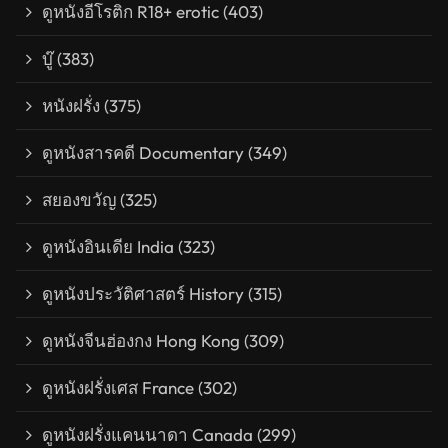
ดูหนังอีโรติก R18+ erotic
(403)
บู๊
(383)
หนังฝรั่ง
(375)
ดูหนังสารคดี Documentary
(349)
สยองขวัญ
(325)
ดูหนังอินเดีย India
(323)
ดูหนังประวัติศาสตร์ History
(315)
ดูหนังจีนฮ่องกง Hong Kong
(309)
ดูหนังฝรั่งเศส France
(302)
ดูหนังฝรั่งแคนนาดา Canada
(299)