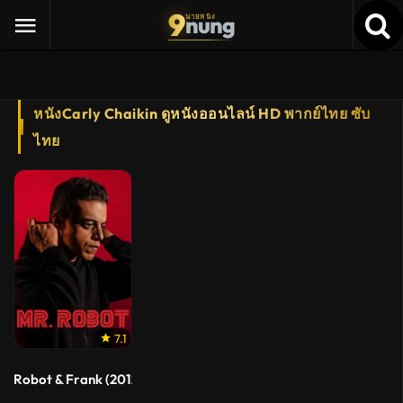
9
nung
นายหนัง
หนังCarly Chaikin ดูหนังออนไลน์ HD พากย์ไทย ซับ
ไทย
7.1
Robot & Frank (2012)