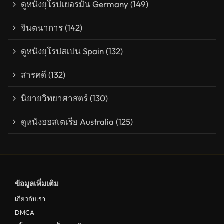
ดูหนังยุโรปเยอรมัน Germany
(149)
จินตนาการ
(142)
ดูหนังยุโรปสเปน Spain
(132)
สารคดี
(132)
นิยายวิทยาศาสตร์
(130)
ดูหนังออสเตเรีย Australia
(125)
ข้อมูลเพิ่มเติม
เกี่ยวกับเรา
DMCA