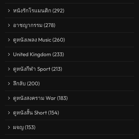
หนังรักโรแมนติก
(292)
อาชญากรรม
(278)
ดูหนังเพลง Music
(260)
United Kingdom
(233)
ดูหนังกีฬา Sport
(213)
ลึกลับ
(200)
ดูหนังสงคราม War
(183)
ดูหนังสั้น Short
(154)
ผจญ
(153)