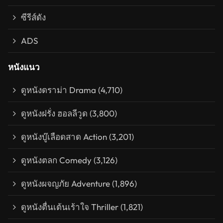
ซีรีส์ดัง
ADS
หนังแนว
ดูหนังดราม่า Drama
(4,710)
ดูหนังฝรั่ง ฮอลลีวูด
(3,800)
ดูหนังบู๊เลือดสาด Action
(3,201)
ดูหนังตลก Comedy
(3,126)
ดูหนังผจญภัย Adventure
(1,896)
ดูหนังตื่นเต้นเร้าใจ Thriller
(1,821)