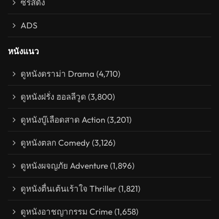
ซีรีส์ดัง
ADS
หนังแนว
ดูหนังดราม่า Drama
(4,710)
ดูหนังฝรั่ง ฮอลลีวูด
(3,800)
ดูหนังบู๊เลือดสาด Action
(3,201)
ดูหนังตลก Comedy
(3,126)
ดูหนังผจญภัย Adventure
(1,896)
ดูหนังตื่นเต้นเร้าใจ Thriller
(1,821)
ดูหนังอาชญากรรม Crime
(1,658)