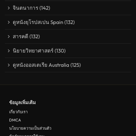
จินตนาการ
(142)
ดูหนังยุโรปสเปน Spain
(132)
สารคดี
(132)
นิยายวิทยาศาสตร์
(130)
ดูหนังออสเตเรีย Australia
(125)
ข้อมูลเพิ่มเติม
เกี่ยวกับเรา
DMCA
นโยบายความเป็นส่วนตัว