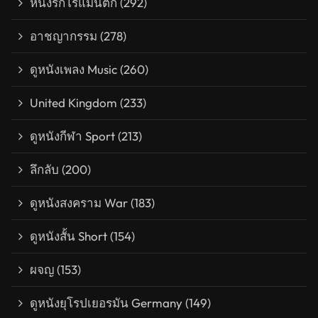
หนังรักโรแมนติก
(292)
อาชญากรรม
(278)
ดูหนังเพลง Music
(260)
United Kingdom
(233)
ดูหนังกีฬา Sport
(213)
ลึกลับ
(200)
ดูหนังสงคราม War
(183)
ดูหนังสั้น Short
(154)
ผจญ
(153)
ดูหนังยุโรปเยอรมัน Germany
(149)