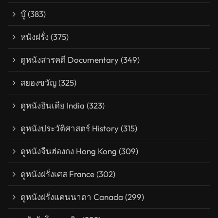
บู๊
(383)
หนังฝรั่ง
(375)
ดูหนังสารคดี Documentary
(349)
สยองขวัญ
(325)
ดูหนังอินเดีย India
(323)
ดูหนังประวัติศาสตร์ History
(315)
ดูหนังจีนฮ่องกง Hong Kong
(309)
ดูหนังฝรั่งเศส France
(302)
ดูหนังฝรั่งแคนนาดา Canada
(299)