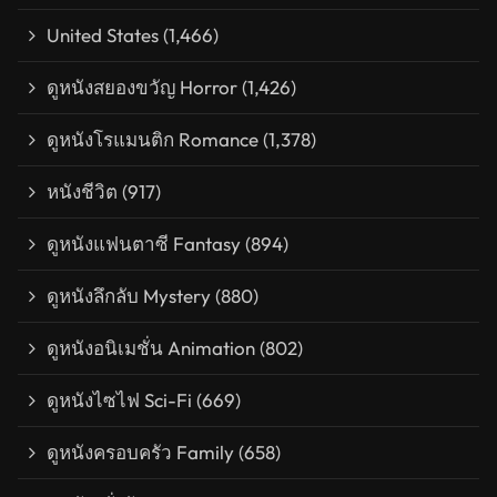
United States
(1,466)
ดูหนังสยองขวัญ Horror
(1,426)
ดูหนังโรแมนติก Romance
(1,378)
หนังชีวิต
(917)
ดูหนังแฟนตาซี Fantasy
(894)
ดูหนังลึกลับ Mystery
(880)
ดูหนังอนิเมชั่น Animation
(802)
ดูหนังไซไฟ Sci-Fi
(669)
ดูหนังครอบครัว Family
(658)