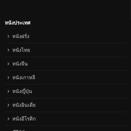
หนังประเทศ
หนังฝรั่ง
หนังไทย
หนังจีน
หนังเกาหลี
หนังญี่ปุ่น
หนังอินเดีย
หนังอีโรติก