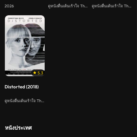
2026
ดูหนังตื่นเต้นเร้าใจ Thriller
ดูหนังตื่นเต้นเร้าใจ Thriller
5.3
Distorted (2018)
ดูหนังตื่นเต้นเร้าใจ Thriller
หนังประเทศ