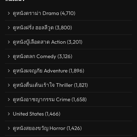
ดูหนังดราม่า Drama
(4,710)
ดูหนังฝรั่ง ฮอลลีวูด
(3,800)
ดูหนังบู๊เลือดสาด Action
(3,201)
ดูหนังตลก Comedy
(3,126)
ดูหนังผจญภัย Adventure
(1,896)
ดูหนังตื่นเต้นเร้าใจ Thriller
(1,821)
ดูหนังอาชญากรรม Crime
(1,658)
United States
(1,466)
ดูหนังสยองขวัญ Horror
(1,426)