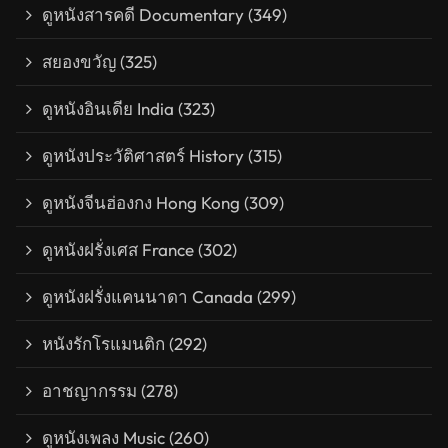
ดูหนังสารคดี Documentary
(349)
สยองขวัญ
(325)
ดูหนังอินเดีย India
(323)
ดูหนังประวัติศาสตร์ History
(315)
ดูหนังจีนฮ่องกง Hong Kong
(309)
ดูหนังฝรั่งเศส France
(302)
ดูหนังฝรั่งแคนนาดา Canada
(299)
หนังรักโรแมนติก
(292)
อาชญากรรม
(278)
ดูหนังเพลง Music
(260)