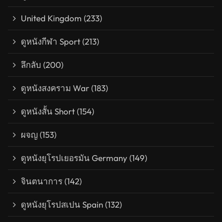
United Kingdom
(233)
ดูหนังกีฬา Sport
(213)
ลึกลับ
(200)
ดูหนังสงคราม War
(183)
ดูหนังสั้น Short
(154)
ผจญ
(153)
ดูหนังยุโรปเยอรมัน Germany
(149)
จินตนาการ
(142)
ดูหนังยุโรปสเปน Spain
(132)