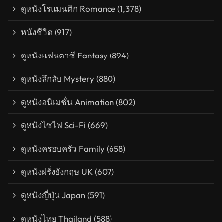
ดูหนังโรแมนติก Romance
(1,378)
หนังชีวิต
(917)
ดูหนังแฟนตาซี Fantasy
(894)
ดูหนังลึกลับ Mystery
(880)
ดูหนังอนิเมชั่น Animation
(802)
ดูหนังไซไฟ Sci-Fi
(669)
ดูหนังครอบครัว Family
(658)
ดูหนังฝรั่งอังกฤษ UK
(607)
ดูหนังญี่ปุ่น Japan
(591)
ดูหนังไทย Thailand
(588)