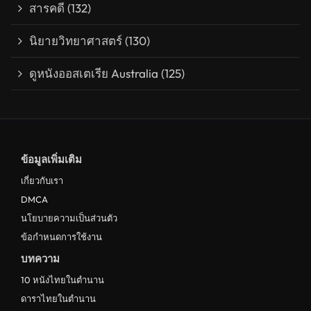
สารคดี
(132)
นิยายวิทยาศาสตร์
(130)
ดูหนังออสเตเรีย Australia
(125)
ข้อมูลเพิ่มเติม
เกี่ยวกับเรา
DMCA
นโยบายความเป็นส่วนตัว
ข้อกำหนดการใช้งาน
บทความ
10 หนังไทยในตำนาน
ดาราไทยในตำนาน