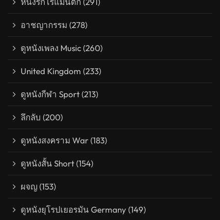
หนังรักโรแมนติก
(291)
อาชญากรรม
(278)
ดูหนังเพลง Music
(260)
United Kingdom
(233)
ดูหนังกีฬา Sport
(213)
ลึกลับ
(200)
ดูหนังสงคราม War
(183)
ดูหนังสั้น Short
(154)
ผจญ
(153)
ดูหนังยุโรปเยอรมัน Germany
(149)