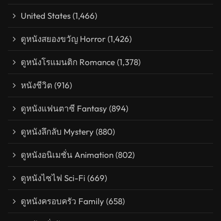
United States
(1,466)
ดูหนังสยองขวัญ Horror
(1,426)
ดูหนังโรแมนติก Romance
(1,378)
หนังชีวิต
(916)
ดูหนังแฟนตาซี Fantasy
(894)
ดูหนังลึกลับ Mystery
(880)
ดูหนังอนิเมชั่น Animation
(802)
ดูหนังไซไฟ Sci-Fi
(669)
ดูหนังครอบครัว Family
(658)