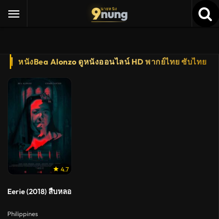
9
nung
นายหนัง
หนังBea Alonzo ดูหนังออนไลน์ HD พากย์ไทย ซับไทย
4.7
Eerie (2018) สืบหลอนโรงเรียนเฮี้ยน
Philippines