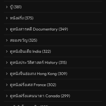
บู๊
(381)
หนังฝรั่ง
(375)
ดูหนังสารคดี Documentary
(349)
สยองขวัญ
(325)
ดูหนังอินเดีย India
(322)
ดูหนังประวัติศาสตร์ History
(315)
ดูหนังจีนฮ่องกง Hong Kong
(309)
ดูหนังฝรั่งเศส France
(302)
ดูหนังฝรั่งแคนนาดา Canada
(299)