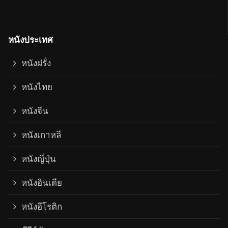
หนังประเทศ
หนังฝรั่ง
หนังไทย
หนังจีน
หนังเกาหลี
หนังญี่ปุ่น
หนังอินเดีย
หนังอีโรติก