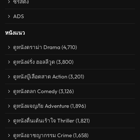
ซีรีส์ดัง
ADS
หนังแนว
ดูหนังดราม่า Drama
(4,710)
ดูหนังฝรั่ง ฮอลลีวูด
(3,800)
ดูหนังบู๊เลือดสาด Action
(3,201)
ดูหนังตลก Comedy
(3,126)
ดูหนังผจญภัย Adventure
(1,896)
ดูหนังตื่นเต้นเร้าใจ Thriller
(1,821)
ดูหนังอาชญากรรม Crime
(1,658)