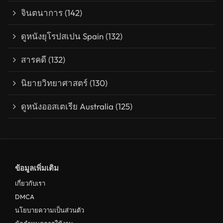
จินตนาการ
(142)
ดูหนังยุโรปสเปน Spain
(132)
สารคดี
(132)
นิยายวิทยาศาสตร์
(130)
ดูหนังออสเตเรีย Australia
(125)
ข้อมูลเพิ่มเติม
เกี่ยวกับเรา
DMCA
นโยบายความเป็นส่วนตัว