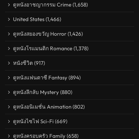
ดูหนังอาชญากรรม Crime
(1,658)
United States
(1,466)
ดูหนังสยองขวัญ Horror
(1,426)
ดูหนังโรแมนติก Romance
(1,378)
หนังชีวิต
(917)
ดูหนังแฟนตาซี Fantasy
(894)
ดูหนังลึกลับ Mystery
(880)
ดูหนังอนิเมชั่น Animation
(802)
ดูหนังไซไฟ Sci-Fi
(669)
ดูหนังครอบครัว Family
(658)