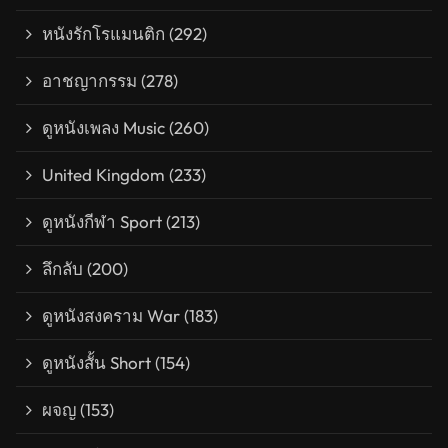
หนังรักโรแมนติก
(292)
อาชญากรรม
(278)
ดูหนังเพลง Music
(260)
United Kingdom
(233)
ดูหนังกีฬา Sport
(213)
ลึกลับ
(200)
ดูหนังสงคราม War
(183)
ดูหนังสั้น Short
(154)
ผจญ
(153)