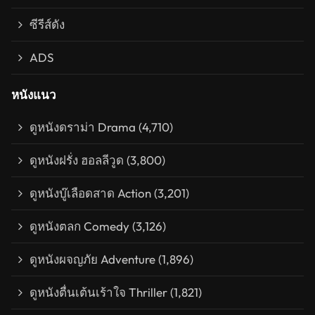
ซีรีส์ดัง
ADS
หนังแนว
ดูหนังดราม่า Drama
(4,710)
ดูหนังฝรั่ง ฮอลลีวูด
(3,800)
ดูหนังบู๊เลือดสาด Action
(3,201)
ดูหนังตลก Comedy
(3,126)
ดูหนังผจญภัย Adventure
(1,896)
ดูหนังตื่นเต้นเร้าใจ Thriller
(1,821)