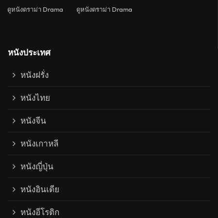
ดูหนังดราม่า Drama
ดูหนังดราม่า Drama
หนังประเทศ
หนังฝรั่ง
หนังไทย
หนังจีน
หนังเกาหลี
หนังญี่ปุ่น
หนังอินเดีย
หนังอีโรติก