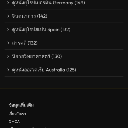
ดูหนังยุโรปเยอรมัน Germany
(149)
จินตนาการ
(142)
ดูหนังยุโรปสเปน Spain
(132)
สารคดี
(132)
นิยายวิทยาศาสตร์
(130)
ดูหนังออสเตเรีย Australia
(125)
ข้อมูลเพิ่มเติม
เกี่ยวกับเรา
DMCA