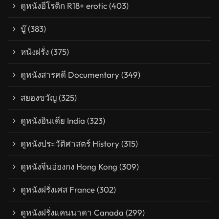
ดูหนังอีโรติก R18+ erotic
(403)
บู๊
(383)
หนังฝรั่ง
(375)
ดูหนังสารคดี Documentary
(349)
สยองขวัญ
(325)
ดูหนังอินเดีย India
(323)
ดูหนังประวัติศาสตร์ History
(315)
ดูหนังจีนฮ่องกง Hong Kong
(309)
ดูหนังฝรั่งเศส France
(302)
ดูหนังฝรั่งแคนนาดา Canada
(299)