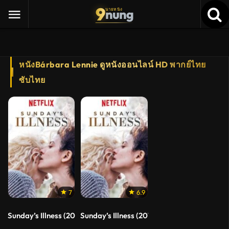
9
nung
นายหนัง
หนังBárbara Lennie ดูหนังออนไลน์ HD พากย์ไทย
ซับไทย
7
6.9
Sunday’s Illness (2018) โรคร้ายยวันอาทิตย์ (Soundtrack ซับไทย)
Sunday’s Illness (2018) โรคร้ายวันอาทิตย์ (