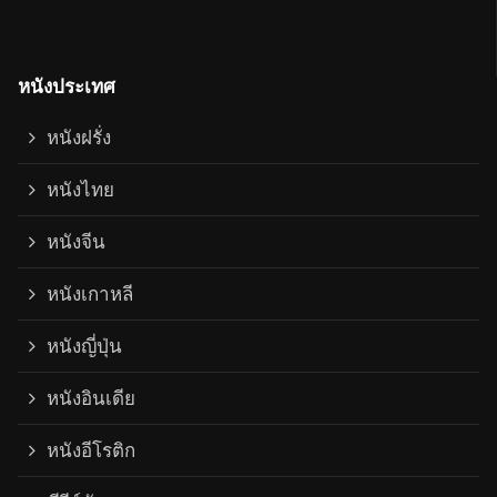
หนังประเทศ
หนังฝรั่ง
หนังไทย
หนังจีน
หนังเกาหลี
หนังญี่ปุ่น
หนังอินเดีย
หนังอีโรติก