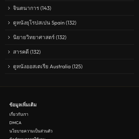
จินตนาการ
(143)
ดูหนังยุโรปสเปน Spain
(132)
นิยายวิทยาศาสตร์
(132)
สารคดี
(132)
ดูหนังออสเตเรีย Australia
(125)
ข้อมูลเพิ่มเติม
เกี่ยวกับเรา
DMCA
นโยบายความเป็นส่วนตัว