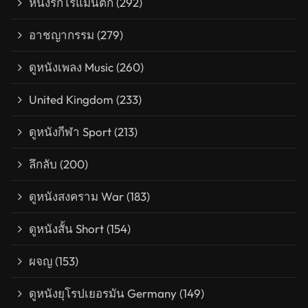
หนังรักโรแมนติก
(292)
อาชญากรรม
(279)
ดูหนังเพลง Music
(260)
United Kingdom
(233)
ดูหนังกีฬา Sport
(213)
ลึกลับ
(200)
ดูหนังสงคราม War
(183)
ดูหนังสั้น Short
(154)
ผจญ
(153)
ดูหนังยุโรปเยอรมัน Germany
(149)