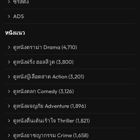
ซีรีส์ดัง
ADS
หนังแนว
ดูหนังดราม่า Drama
(4,710)
ดูหนังฝรั่ง ฮอลลีวูด
(3,800)
ดูหนังบู๊เลือดสาด Action
(3,201)
ดูหนังตลก Comedy
(3,126)
ดูหนังผจญภัย Adventure
(1,896)
ดูหนังตื่นเต้นเร้าใจ Thriller
(1,821)
ดูหนังอาชญากรรม Crime
(1,658)