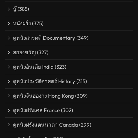
บู๊
(385)
หนังฝรั่ง
(375)
ดูหนังสารคดี Documentary
(349)
สยองขวัญ
(327)
ดูหนังอินเดีย India
(323)
ดูหนังประวัติศาสตร์ History
(315)
ดูหนังจีนฮ่องกง Hong Kong
(309)
ดูหนังฝรั่งเศส France
(302)
ดูหนังฝรั่งแคนนาดา Canada
(299)