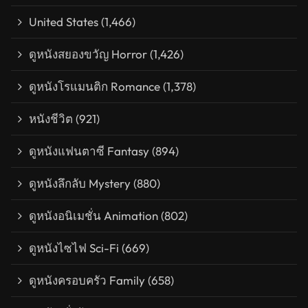
United States
(1,466)
ดูหนังสยองขวัญ Horror
(1,426)
ดูหนังโรแมนติก Romance
(1,378)
หนังชีวิต
(921)
ดูหนังแฟนตาซี Fantasy
(894)
ดูหนังลึกลับ Mystery
(880)
ดูหนังอนิเมชั่น Animation
(802)
ดูหนังไซไฟ Sci-Fi
(669)
ดูหนังครอบครัว Family
(658)