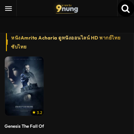
9
nung
นายหนัง
หนังAmrita Acharia ดูหนังออนไลน์ HD พากย์ไทย
ซับไทย
3.2
Genesis The Fall Of Eden (2018) การล่มสลายของเอเดน