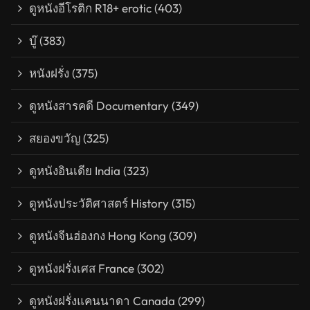
ดูหนังอีโรติก R18+ erotic
(403)
บู๊
(383)
หนังฝรั่ง
(375)
ดูหนังสารคดี Documentary
(349)
สยองขวัญ
(325)
ดูหนังอินเดีย India
(323)
ดูหนังประวัติศาสตร์ History
(315)
ดูหนังจีนฮ่องกง Hong Kong
(309)
ดูหนังฝรั่งเศส France
(302)
ดูหนังฝรั่งแคนนาดา Canada
(299)