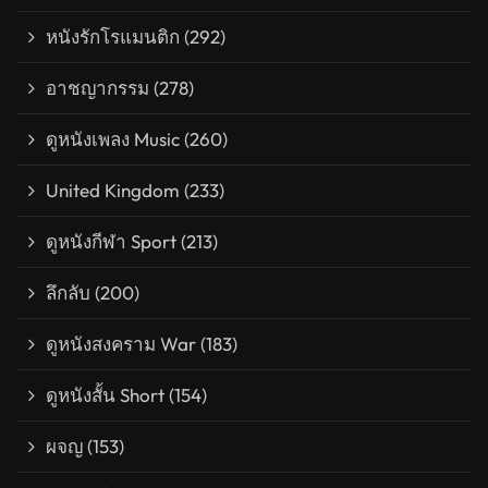
หนังรักโรแมนติก
(292)
อาชญากรรม
(278)
ดูหนังเพลง Music
(260)
United Kingdom
(233)
ดูหนังกีฬา Sport
(213)
ลึกลับ
(200)
ดูหนังสงคราม War
(183)
ดูหนังสั้น Short
(154)
ผจญ
(153)