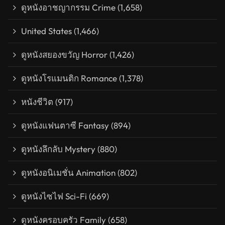
ดูหนังอาชญากรรม Crime
(1,658)
United States
(1,466)
ดูหนังสยองขวัญ Horror
(1,426)
ดูหนังโรแมนติก Romance
(1,378)
หนังชีวิต
(917)
ดูหนังแฟนตาซี Fantasy
(894)
ดูหนังลึกลับ Mystery
(880)
ดูหนังอนิเมชั่น Animation
(802)
ดูหนังไซไฟ Sci-Fi
(669)
ดูหนังครอบครัว Family
(658)