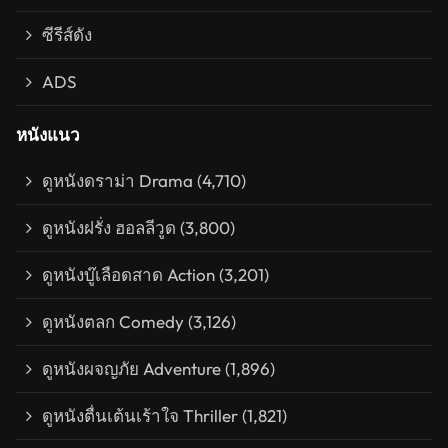
ซีรีส์ดัง
ADS
หนังแนว
ดูหนังดราม่า Drama
(4,710)
ดูหนังฝรั่ง ฮอลลีวูด
(3,800)
ดูหนังบู๊เลือดสาด Action
(3,201)
ดูหนังตลก Comedy
(3,126)
ดูหนังผจญภัย Adventure
(1,896)
ดูหนังตื่นเต้นเร้าใจ Thriller
(1,821)