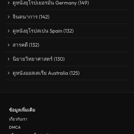
ดูหนังยุโรปเยอรมัน Germany
(149)
จินตนาการ
(142)
ดูหนังยุโรปสเปน Spain
(132)
สารคดี
(132)
นิยายวิทยาศาสตร์
(130)
ดูหนังออสเตเรีย Australia
(125)
ข้อมูลเพิ่มเติม
เกี่ยวกับเรา
DMCA