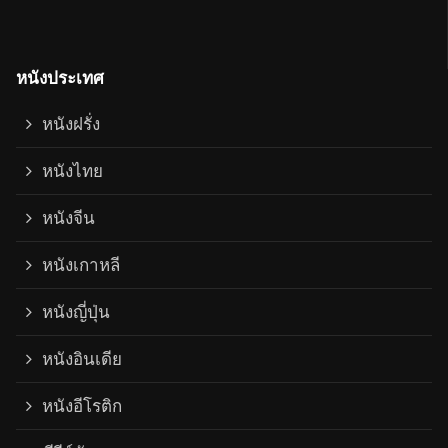
หนังประเทศ
หนังฝรั่ง
หนังไทย
หนังจีน
หนังเกาหลี
หนังญี่ปุ่น
หนังอินเดีย
หนังอีโรติก