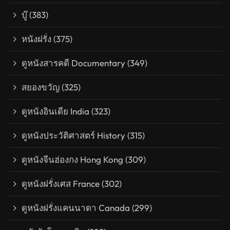
บู๊
(383)
หนังฝรั่ง
(375)
ดูหนังสารคดี Documentary
(349)
สยองขวัญ
(325)
ดูหนังอินเดีย India
(323)
ดูหนังประวัติศาสตร์ History
(315)
ดูหนังจีนฮ่องกง Hong Kong
(309)
ดูหนังฝรั่งเศส France
(302)
ดูหนังฝรั่งแคนนาดา Canada
(299)