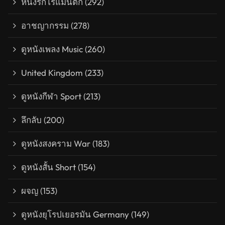
หนังรักโรแมนติก
(292)
อาชญากรรม
(278)
ดูหนังเพลง Music
(260)
United Kingdom
(233)
ดูหนังกีฬา Sport
(213)
ลึกลับ
(200)
ดูหนังสงคราม War
(183)
ดูหนังสั้น Short
(154)
ผจญ
(153)
ดูหนังยุโรปเยอรมัน Germany
(149)