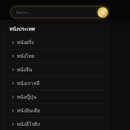
หนังประเทศ
หนังฝรั่ง
หนังไทย
หนังจีน
หนังเกาหลี
หนังญี่ปุ่น
หนังอินเดีย
หนังอีโรติก