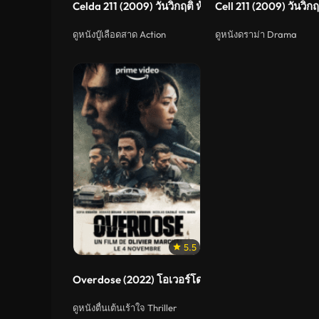
Celda 211 (2009) วันวิกฤติ ห้องขังนรก
Cell 211 (2009) วันวิก
ดูหนังบู๊เลือดสาด Action
ดูหนังดราม่า Drama
5.5
Overdose (2022) โอเวอร์โดส
ดูหนังตื่นเต้นเร้าใจ Thriller