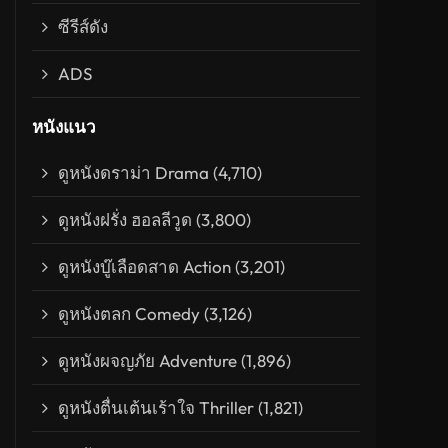
บมิดไมล์
ซีรีส์ดัง
ADS
หนังแนว
ดูหนังดราม่า Drama
(4,710)
ดูหนังฝรั่ง ฮอลลีวูด
(3,800)
ดูหนังบู๊เลือดสาด Action
(3,201)
ดูหนังตลก Comedy
(3,126)
ดูหนังผจญภัย Adventure
(1,896)
ดูหนังตื่นเต้นเร้าใจ Thriller
(1,821)