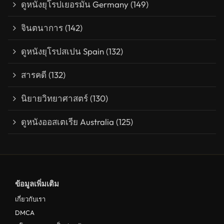
ดูหนังยุโรปเยอรมัน Germany
(149)
จินตนาการ
(142)
ดูหนังยุโรปสเปน Spain
(132)
สารคดี
(132)
นิยายวิทยาศาสตร์
(130)
ดูหนังออสเตเรีย Australia
(125)
ข้อมูลเพิ่มเติม
เกี่ยวกับเรา
DMCA