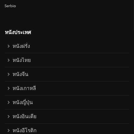
Serbia
หนังประเทศ
หนังฝรั่ง
หนังไทย
หนังจีน
หนังเกาหลี
หนังญี่ปุ่น
หนังอินเดีย
หนังอีโรติก