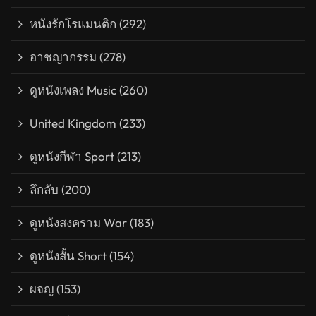
หนังรักโรแมนติก
(292)
อาชญากรรม
(278)
ดูหนังเพลง Music
(260)
United Kingdom
(233)
ดูหนังกีฬา Sport
(213)
ลึกลับ
(200)
ดูหนังสงคราม War
(183)
ดูหนังสั้น Short
(154)
ผจญ
(153)