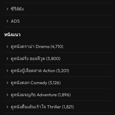
ซีรีส์ดัง
ADS
หนังแนว
ดูหนังดราม่า Drama
(4,710)
ดูหนังฝรั่ง ฮอลลีวูด
(3,800)
ดูหนังบู๊เลือดสาด Action
(3,201)
ดูหนังตลก Comedy
(3,126)
ดูหนังผจญภัย Adventure
(1,896)
ดูหนังตื่นเต้นเร้าใจ Thriller
(1,821)