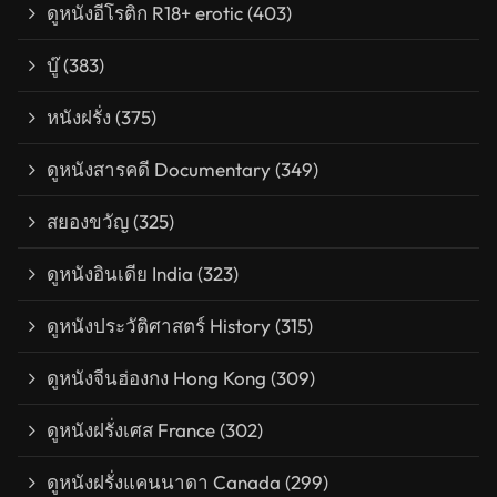
ดูหนังอีโรติก R18+ erotic
(403)
บู๊
(383)
หนังฝรั่ง
(375)
ดูหนังสารคดี Documentary
(349)
สยองขวัญ
(325)
ดูหนังอินเดีย India
(323)
ดูหนังประวัติศาสตร์ History
(315)
ดูหนังจีนฮ่องกง Hong Kong
(309)
ดูหนังฝรั่งเศส France
(302)
ดูหนังฝรั่งแคนนาดา Canada
(299)