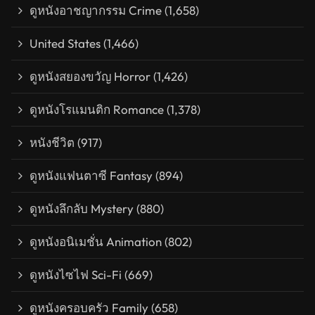
ดูหนังอาชญากรรม Crime
(1,658)
United States
(1,466)
ดูหนังสยองขวัญ Horror
(1,426)
ดูหนังโรแมนติก Romance
(1,378)
หนังชีวิต
(917)
ดูหนังแฟนตาซี Fantasy
(894)
ดูหนังลึกลับ Mystery
(880)
ดูหนังอนิเมชั่น Animation
(802)
ดูหนังไซไฟ Sci-Fi
(669)
ดูหนังครอบครัว Family
(658)