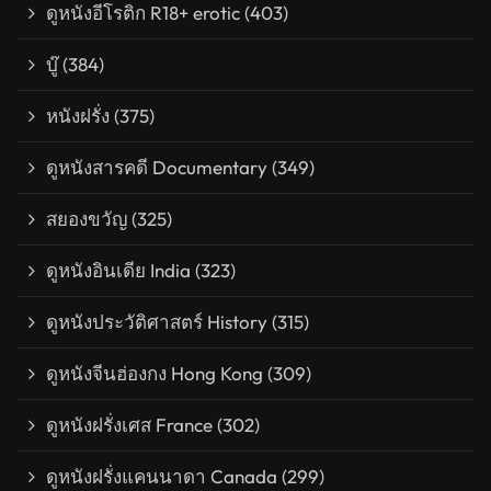
ดูหนังอีโรติก R18+ erotic
(403)
บู๊
(384)
หนังฝรั่ง
(375)
ดูหนังสารคดี Documentary
(349)
สยองขวัญ
(325)
ดูหนังอินเดีย India
(323)
ดูหนังประวัติศาสตร์ History
(315)
ดูหนังจีนฮ่องกง Hong Kong
(309)
ดูหนังฝรั่งเศส France
(302)
ดูหนังฝรั่งแคนนาดา Canada
(299)