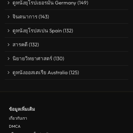
ดูหนังยุโรปเยอรมัน Germany
(149)
จินตนาการ
(143)
ดูหนังยุโรปสเปน Spain
(132)
สารคดี
(132)
นิยายวิทยาศาสตร์
(130)
ดูหนังออสเตเรีย Australia
(125)
ข้อมูลเพิ่มเติม
เกี่ยวกับเรา
DMCA