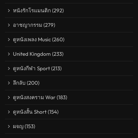
หนังรักโรแมนติก
(292)
อาชญากรรม
(279)
ดูหนังเพลง Music
(260)
United Kingdom
(233)
ดูหนังกีฬา Sport
(213)
ลึกลับ
(200)
ดูหนังสงคราม War
(183)
ดูหนังสั้น Short
(154)
ผจญ
(153)