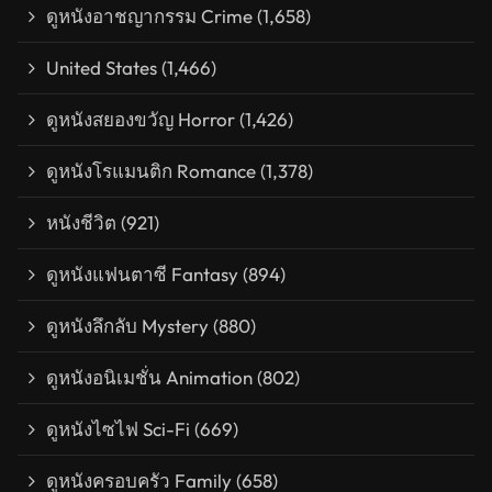
ดูหนังอาชญากรรม Crime
(1,658)
United States
(1,466)
ดูหนังสยองขวัญ Horror
(1,426)
ดูหนังโรแมนติก Romance
(1,378)
หนังชีวิต
(921)
ดูหนังแฟนตาซี Fantasy
(894)
ดูหนังลึกลับ Mystery
(880)
ดูหนังอนิเมชั่น Animation
(802)
ดูหนังไซไฟ Sci-Fi
(669)
ดูหนังครอบครัว Family
(658)