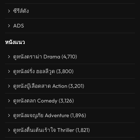
ซีรีส์ดัง
ADS
หนังแนว
ดูหนังดราม่า Drama
(4,710)
ดูหนังฝรั่ง ฮอลลีวูด
(3,800)
ดูหนังบู๊เลือดสาด Action
(3,201)
ดูหนังตลก Comedy
(3,126)
ดูหนังผจญภัย Adventure
(1,896)
ดูหนังตื่นเต้นเร้าใจ Thriller
(1,821)