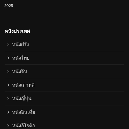
2025
หนังประเทศ
หนังฝรั่ง
หนังไทย
หนังจีน
หนังเกาหลี
หนังญี่ปุ่น
หนังอินเดีย
หนังอีโรติก