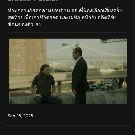
ท่ามกลางภัยคุกคามรอบด้าน สองพี่น้องเลือกเสี่ยงครั้ง
สุดท้ายเพื่อเอาชีวิตรอด และเผชิญหน้ากับอดีตที่ซับ
ซ้อนของตัวเอง
Sep. 18, 2025