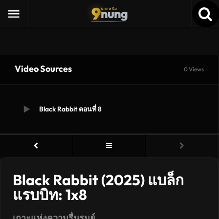
9
nung
นายหนัง
Video Sources
0 Views
Black Rabbit ตอนที่ 8
Black Rabbit (2025) แบล็ก
แรบบิท: 1x8
เกาะแห่งความรื่นรมย์