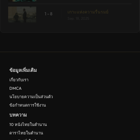
เกาะแห่งความรื่นรมย์
1 - 8
Sep. 18, 2025
ข้อมูลเพิ่มเติม
เกี่ยวกับเรา
DMCA
นโยบายความเป็นส่วนตัว
ข้อกำหนดการใช้งาน
บทความ
10 หนังไทยในตำนาน
ดาราไทยในตำนาน