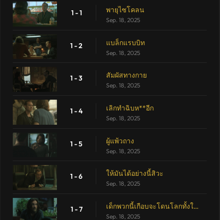
พายุไซโคลน
1 - 1
Sep. 18, 2025
แบล็กแรบบิท
1 - 2
Sep. 18, 2025
สัมผัสทางกาย
1 - 3
Sep. 18, 2025
เลิกทำฉิบห**อีก
1 - 4
Sep. 18, 2025
ผู้แพ้วถาง
1 - 5
Sep. 18, 2025
ให้มันได้อย่างนี้สิวะ
1 - 6
Sep. 18, 2025
เด็กพวกนี้เกือบจะโดนโลกทั้งใบหล่นทับ
1 - 7
Sep. 18, 2025