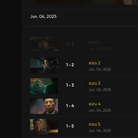
Jun. 06, 2025
ตอน 1
1 - 1
Jun. 06, 2025
ตอน 2
1 - 2
Jun. 06, 2025
ตอน 3
1 - 3
Jun. 06, 2025
ตอน 4
1 - 4
Jun. 06, 2025
ตอน 5
1 - 5
Jun. 06, 2025