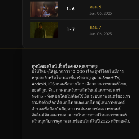
ตอน 6
1 - 6
Jun. 06, 2025
ตอน 7
1 - 7
Jun. 06, 2025
ดูหนังออนไลน์ เต็มเรื่อง HD คุณภาพสุง
มีให้ใหม่ๆให้ดูมากกว่า 10,000 เรื่อง ดูฟรีโดยไม่มีการ
หยุดชะงักหรือโฆษณาที่น่ารำคาญ ดูผ่าน Smart TV,
Android, iOS บนเครือข่ายใด ๆ เลือกจากภาพยนตร์ไทย,
ฮอลลีวูด, จีน, ภาพยนตร์เกาหลีหรือแม้แต่ภาพยนตร์
Netflix - ทั้งหมดโดยไม่ต้องใช้เงิน ระบบภาพยนตร์ของเรา
รวมถึงตัวเลือกทั้งแบบไทยและแบบไทยผู้เล่นภาพยนตร์
สำรองเพื่อป้องกันปัญหาการเล่นระบบซ่อมภาพยนตร์
อัตโนมัติและความสามารถในการดาวน์โหลดภาพยนตร์
ฟรี สนุกกับการดูภาพยนตร์ออนไลน์ในปี 2025 ฟรีตลอดไป