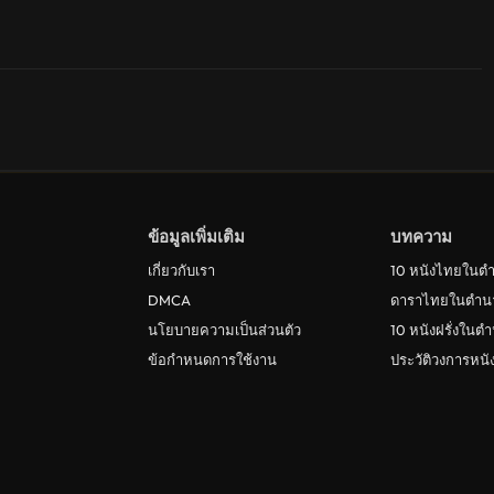
ข้อมูลเพิ่มเติม
บทความ
เกี่ยวกับเรา
10 หนังไทยในต
DMCA
ดาราไทยในตำน
นโยบายความเป็นส่วนตัว
10 หนังฝรั่งในต
ข้อกำหนดการใช้งาน
ประวัติวงการหน