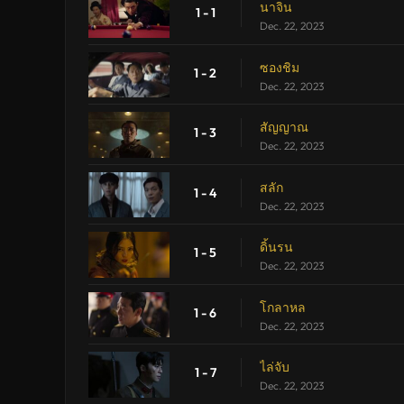
นาจิน
1 - 1
Dec. 22, 2023
ซองชิม
1 - 2
Dec. 22, 2023
สัญญาณ
1 - 3
Dec. 22, 2023
สลัก
1 - 4
Dec. 22, 2023
ดิ้นรน
1 - 5
Dec. 22, 2023
โกลาหล
1 - 6
Dec. 22, 2023
ไล่จับ
1 - 7
Dec. 22, 2023