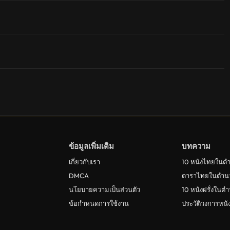
ข้อมูลเพิ่มเติม
บทความ
เกี่ยวกับเรา
10 หนังไทยในต
DMCA
ดาราไทยในตำน
นโยบายความเป็นส่วนตัว
10 หนังฝรั่งในต
ข้อกำหนดการใช้งาน
ประวัติวงการหน