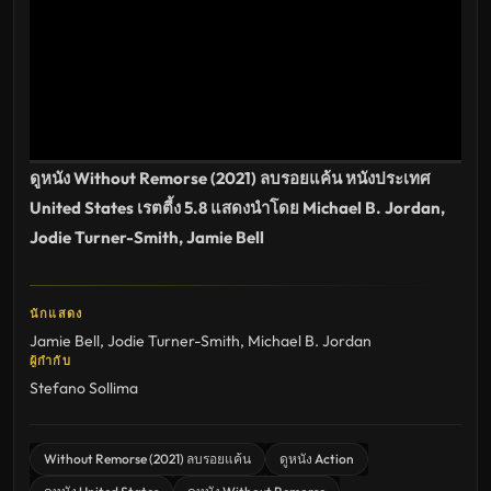
ล่าสุด
ดูหนัง Without Remorse (2021) ลบรอยแค้น หนังประเทศ
United States เรตตี้ง 5.8 แสดงนำโดย Michael B. Jordan,
Jodie Turner-Smith, Jamie Bell
นักแสดง
Jamie Bell
,
Jodie Turner-Smith
,
Michael B. Jordan
ผู้กำกับ
Stefano Sollima
Without Remorse (2021) ลบรอยแค้น
ดูหนัง Action