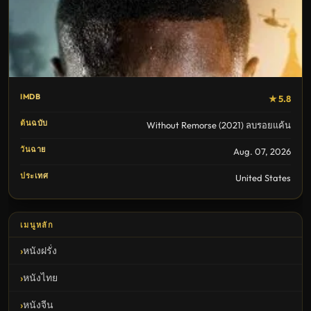
IMDB
★ 5.8
ต้นฉบับ
Without Remorse (2021) ลบรอยแค้น
วันฉาย
Aug. 07, 2026
ประเทศ
United States
เมนูหลัก
หนังฝรั่ง
หนังไทย
หนังจีน