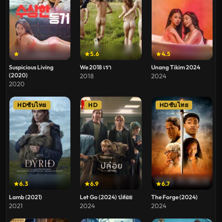
5.6
4.5
Suspicious Living
We 2018 เรา
Unang Tikim 2024
(2020)
2018
2024
2020
HDซับไทย
HD
HDซับไทย
6.3
6.9
6.7
Lamb (2021)
Let Go (2024) ปล่อย
The Forge (2024)
2021
2024
2024