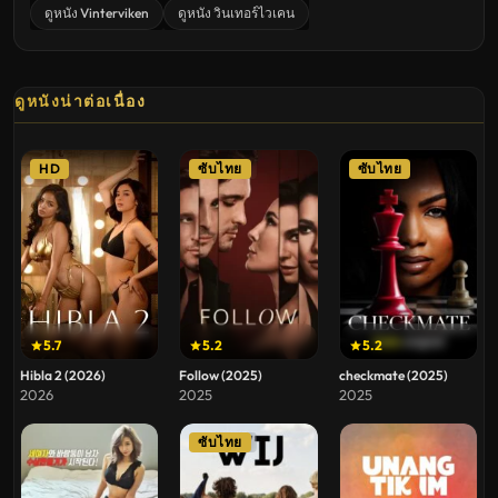
ดูหนัง Vinterviken
ดูหนัง วินเทอร์ไวเคน
ดูหนังน่าต่อเนื่อง
HD
ซับไทย
ซับไทย
5.7
5.2
5.2
Hibla 2 (2026)
Follow (2025)
checkmate (2025)
2026
2025
2025
ซับไทย