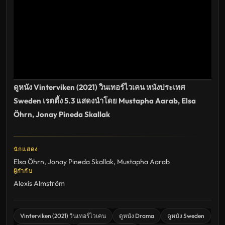
เรื่อง
HD
อัปเดต
ล่าสุด
ดูหนัง Vinterviken (2021) วินเทอร์ไวเคน หนังประเทศ
Sweden เรตตี้ง 5.3 แสดงนำโดย Mustapha Aarab, Elsa
Öhrn, Jonay Pineda Skallak
นักแสดง
Elsa Öhrn
,
Jonay Pineda Skallak
,
Mustapha Aarab
ผู้กำกับ
Alexis Almström
Vinterviken (2021) วินเทอร์ไวเคน
ดูหนัง Drama
ดูหนัง Sweden