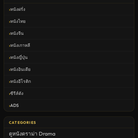
หนังฝรั่ง
หนังไทย
หนังจีน
หนังเกาหลี
หนังญี่ปุ่น
หนังอินเดีย
หนังอีโรติก
ซีรีส์ดัง
ADS
CATEGORIES
ดูหนังดราม่า Drama