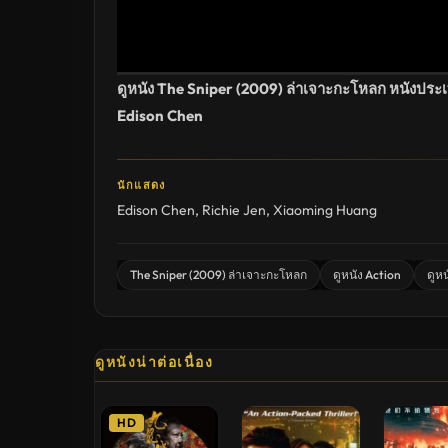
ดูหนัง The Sniper (2009) ล่าเจาะกะโหลก หนังประ
Edison Chen
นักแสดง
Edison Chen
,
Richie Jen
,
Xiaoming Huang
The Sniper (2009) ล่าเจาะกะโหลก
ดูหนัง Action
ดูห
ดูหนังน่าต่อเนื่อง
HD