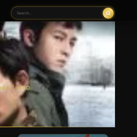
ังออนไลน์ HD