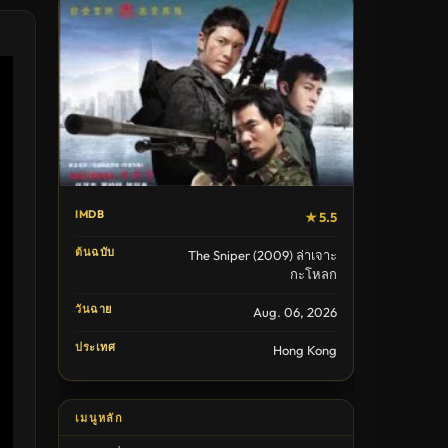
IMDB
★ 5.5
ต้นฉบับ
The Sniper (2009) ล่าเจาะ
กะโหลก
วันฉาย
Aug. 06, 2026
ประเทศ
Hong Kong
เมนูหลัก