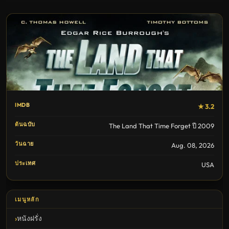
IMDB
★ 3.2
ต้นฉบับ
The Land That Time Forget ปี 2009
วันฉาย
Aug. 08, 2026
ประเทศ
USA
เมนูหลัก
หนังฝรั่ง