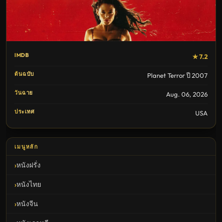
IMDB
★ 7.2
ต้นฉบับ
Planet Terror ปี 2007
วันฉาย
Aug. 06, 2026
ประเทศ
USA
เมนูหลัก
หนังฝรั่ง
หนังไทย
หนังจีน