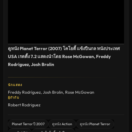
เต็ม
เรื่อง
HD
อัปเดต
ล่าสุด
ดูหนัง Planet Terror (2007) โคโยตี้ แข้งปืนกล หนังประเทศ
USA เรตตี้ง 7.2 แสดงนำโดย Rose McGowan, Freddy
Rodríguez, Josh Brolin
นักแสดง
Freddy Rodríguez
,
Josh Brolin
,
Rose McGowan
ผู้กำกับ
Robert Rodriguez
Planet Terror ปี 2007
ดูหนัง Action
ดูหนัง Planet Terror