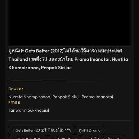
เต็ม
เรื่อง
HD
อัปเดต
ล่าสุด
ดูหนัง It Gets Better (2012)ไม่ได้ขอให้มารัก หนังประเทศ
Thailand เรตตี้ง 7.1 แสดงนำโดย Prama Imanotai, Nuntita
Khampiranon, Penpak Sirikul
นักแสดง
Nuntita Khampiranon
,
Penpak Sirikul
,
Prama Imanotai
ผู้กำกับ
Tanwarin Sukkhapisit
It Gets Better (2012)ไม่ได้ขอให้มารัก
ดูหนัง Drama