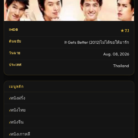
IMDB
★ 7.1
ต้นฉบับ
It Gets Better (2012)ไม่ได้ขอให้มารัก
วันฉาย
Aug. 08, 2026
ประเทศ
Thailand
เมนูหลัก
หนังฝรั่ง
หนังไทย
หนังจีน
หนังเกาหลี