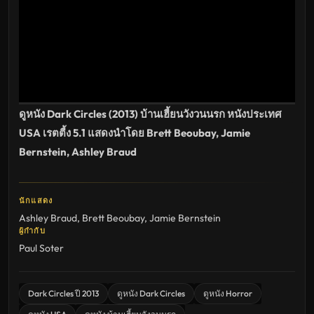
เต็ม
เรื่อง
HD
อัปเดต
ล่าสุด
ดูหนัง Dark Circles (2013) บ้านเฮี้ยนวังวนนรก หนังประเทศ
USA เรตตี้ง 5.1 แสดงนำโดย Brett Beoubay, Jamie
Bernstein, Ashley Braud
นักแสดง
Ashley Braud
,
Brett Beoubay
,
Jamie Bernstein
ผู้กำกับ
Paul Soter
Dark Circles ปี 2013
ดูหนัง Dark Circles
ดูหนัง Horror