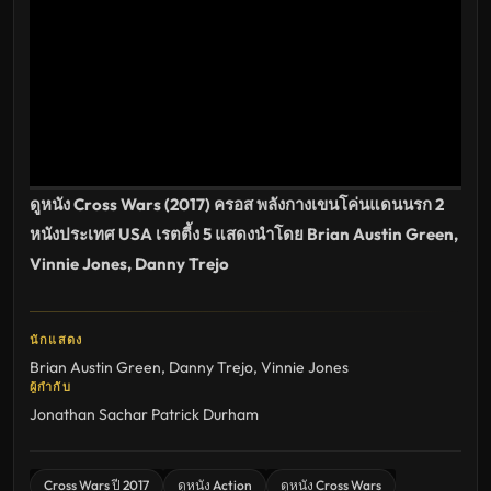
ไทย
ซับ
ไทย
เต็ม
เรื่อง
HD
อัปเดต
ล่าสุด
ดูหนัง Cross Wars (2017) ครอส พลังกางเขนโค่นแดนนรก 2
หนังประเทศ USA เรตตี้ง 5 แสดงนำโดย Brian Austin Green,
Vinnie Jones, Danny Trejo
นักแสดง
Brian Austin Green
,
Danny Trejo
,
Vinnie Jones
ผู้กำกับ
Jonathan Sachar
Patrick Durham
Cross Wars ปี 2017
ดูหนัง Action
ดูหนัง Cross Wars