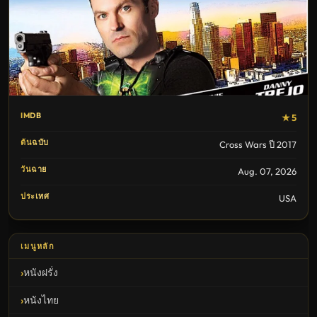
IMDB
★ 5
ต้นฉบับ
Cross Wars ปี 2017
วันฉาย
Aug. 07, 2026
ประเทศ
USA
เมนูหลัก
หนังฝรั่ง
หนังไทย