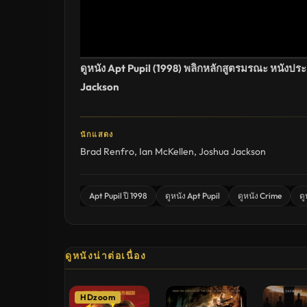
ดูหนัง Apt Pupil (1998) พลิกหลักสูตรมรณะ หนังป
Jackson
นักแสดง
Brad Renfro
,
Ian McKellen
,
Joshua Jackson
Apt Pupil ปี 1998
ดูหนัง Apt Pupil
ดูหนัง Crime
ดู
ดูหนังน่าต่อเนื่อง
HDzoom