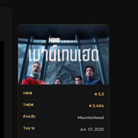
IMDB
★ 5.5
TMDB
★ 5.404
ต้นฉบับ
Mountainhead
วันฉาย
Jun. 01, 2025