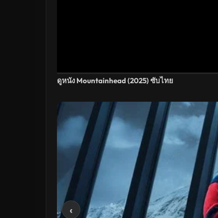
ดูหนัง Mountainhead (2025) ซับไทย
‹