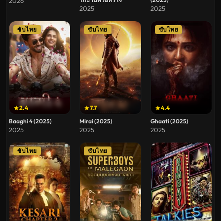
2026
2025
2025
ซับไทย
ซับไทย
ซับไทย
2.4
7.7
4.4
Baaghi 4 (2025)
Mirai (2025)
Ghaati (2025)
2025
2025
2025
ซับไทย
ซับไทย