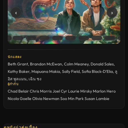
‹
›
นักแสดง
Beth Grant
,
Brandon McEwan
,
Colm Meaney
,
Donald Sales
,
Kathy Baker
,
Mapuana Makia
,
Sally Field
,
Sofia Black-D'Elia
,
ลู
อิส พูลแมน
,
เฉิน ชง
ผู้กำกับ
Chad Belair
Chris Morris
Joel Cyr
Laurie Mirsky
Marlon Hero
Nicola Goelle
Olivia Newman
Soo Min Park
Susan Lambie
ดูหนังน่าต่อเนื่อง