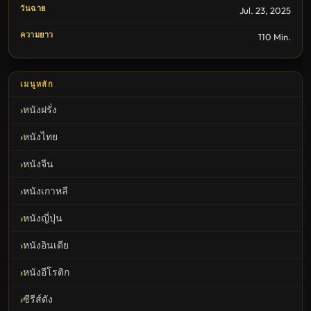
วันฉาย
Jul. 23, 2025
ความยาว
110 Min.
เมนูหลัก
หนังฝรั่ง
หนังไทย
หนังจีน
หนังเกาหลี
หนังญี่ปุ่น
หนังอินเดีย
หนังอีโรติก
ซีรีส์ดัง