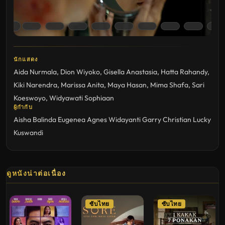
นักแสดง
Aida Nurmala
,
Dion Wiyoko
,
Gisella Anastasia
,
Hatta Rahandy
,
Kiki Narendra
,
Marissa Anita
,
Maya Hasan
,
Mima Shafa
,
Sari
Koeswoyo
,
Widyawati Sophiaan
ผู้กำกับ
Aisha Balinda
Eugenea Agnes Widayanti
Garry Christian
Lucky
Kuswandi
ดูหนังน่าต่อเนื่อง
ซับไทย
ซับไทย