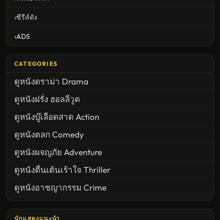
ซีรีส์ดัง
ADS
CATEGORIES
ดูหนังดราม่า Drama
ดูหนังฝรั่ง ฮอลลีวูด
ดูหนังบู๊เลือดสาด Action
ดูหนังตลก Comedy
ดูหนังผจญภัย Adventure
ดูหนังตื่นเต้นเร้าใจ Thriller
ดูหนังอาชญากรรม Crime
United States
นักแสดงแนะนำ