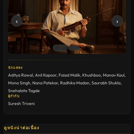
‹
›
นักแสดง
Aditya Rawal
,
Anil Kapoor
,
Faisal Malik
,
Khushboo
,
Manav Kaul
,
Mona Singh
,
Nana Patekar
,
Radhika Madan
,
Saurabh Shukla
,
Snehalata Tagde
ผู้กำกับ
Suresh Triveni
ดูหนังน่าต่อเนื่อง