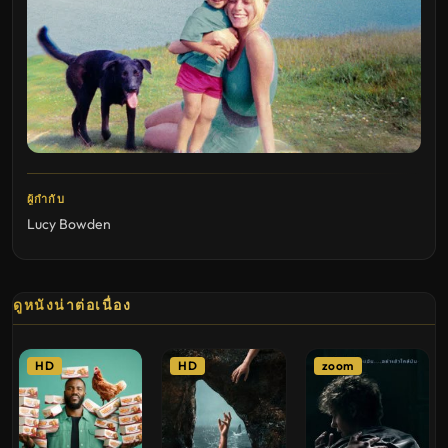
ผู้กำกับ
Lucy Bowden
ดูหนังน่าต่อเนื่อง
HD
HD
zoom