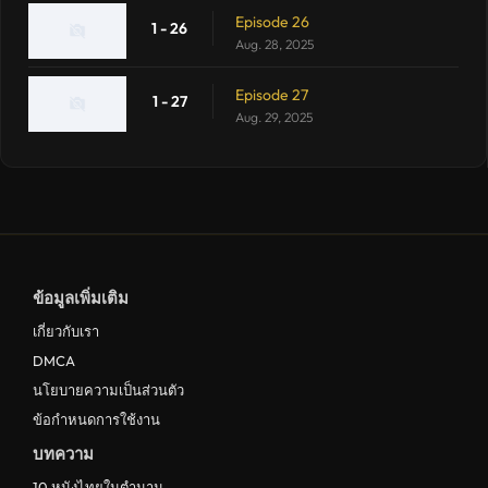
Episode 26
1 - 26
Aug. 28, 2025
Episode 27
1 - 27
Aug. 29, 2025
ข้อมูลเพิ่มเติม
เกี่ยวกับเรา
DMCA
นโยบายความเป็นส่วนตัว
ข้อกำหนดการใช้งาน
บทความ
10 หนังไทยในตำนาน