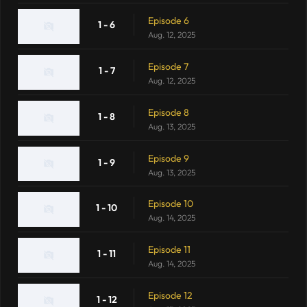
Episode 6
1 - 6
Aug. 12, 2025
Episode 7
1 - 7
Aug. 12, 2025
Episode 8
1 - 8
Aug. 13, 2025
Episode 9
1 - 9
Aug. 13, 2025
Episode 10
1 - 10
Aug. 14, 2025
Episode 11
1 - 11
Aug. 14, 2025
Episode 12
1 - 12