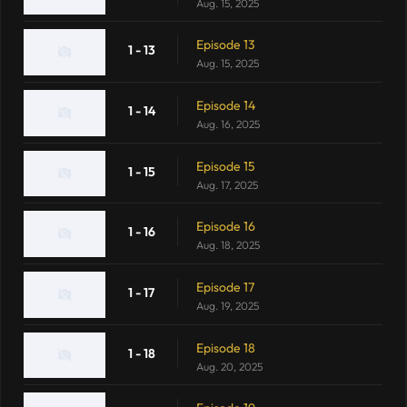
Aug. 15, 2025
Episode 13
1 - 13
Aug. 15, 2025
Episode 14
1 - 14
Aug. 16, 2025
Episode 15
1 - 15
Aug. 17, 2025
Episode 16
1 - 16
Aug. 18, 2025
Episode 17
1 - 17
Aug. 19, 2025
Episode 18
1 - 18
Aug. 20, 2025