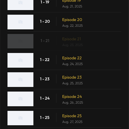
Episode 19
1 - 19
Aug. 21, 2025
Episode 20
1 - 20
Aug. 22, 2025
Episode 21
1 - 21
Aug. 23, 2025
Episode 22
1 - 22
Aug. 24, 2025
Episode 23
1 - 23
Aug. 25, 2025
Episode 24
1 - 24
Aug. 26, 2025
Episode 25
1 - 25
Aug. 27, 2025