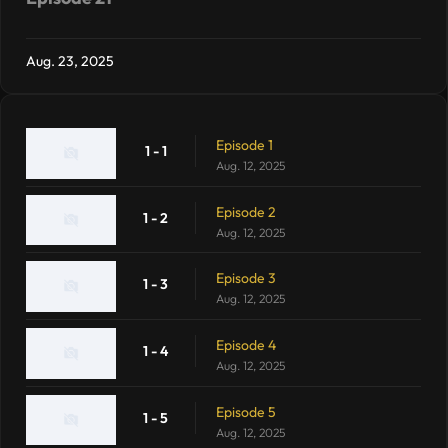
Aug. 23, 2025
Episode 1
1 - 1
Aug. 12, 2025
Episode 2
1 - 2
Aug. 12, 2025
Episode 3
1 - 3
Aug. 12, 2025
Episode 4
1 - 4
Aug. 12, 2025
Episode 5
1 - 5
Aug. 12, 2025