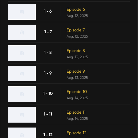
Episode 6
1 - 6
Aug. 12, 2025
Episode 7
1 - 7
Aug. 12, 2025
Episode 8
1 - 8
Aug. 13, 2025
Episode 9
1 - 9
Aug. 13, 2025
Episode 10
1 - 10
Aug. 14, 2025
Episode 11
1 - 11
Aug. 14, 2025
Episode 12
1 - 12