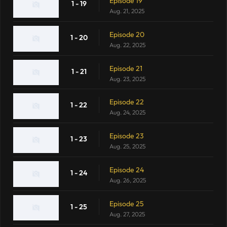
Episode 19
1 - 19
Aug. 21, 2025
Episode 20
1 - 20
Aug. 22, 2025
Episode 21
1 - 21
Aug. 23, 2025
Episode 22
1 - 22
Aug. 24, 2025
Episode 23
1 - 23
Aug. 25, 2025
Episode 24
1 - 24
Aug. 26, 2025
Episode 25
1 - 25
Aug. 27, 2025