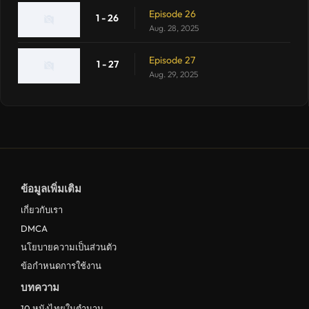
Episode 26
1 - 26
Aug. 28, 2025
Episode 27
1 - 27
Aug. 29, 2025
ข้อมูลเพิ่มเติม
เกี่ยวกับเรา
DMCA
นโยบายความเป็นส่วนตัว
ข้อกำหนดการใช้งาน
บทความ
10 หนังไทยในตำนาน