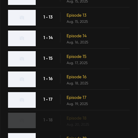
Aug. 15, 2025
Episode 13
1 - 13
Aug. 15, 2025
Episode 14
1 - 14
Aug. 16, 2025
Episode 15
1 - 15
Aug. 17, 2025
Episode 16
1 - 16
Aug. 18, 2025
Episode 17
1 - 17
Aug. 19, 2025
Episode 18
1 - 18
Aug. 20, 2025