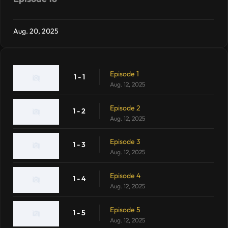
Aug. 20, 2025
Episode 1
1 - 1
Aug. 12, 2025
Episode 2
1 - 2
Aug. 12, 2025
Episode 3
1 - 3
Aug. 12, 2025
Episode 4
1 - 4
Aug. 12, 2025
Episode 5
1 - 5
Aug. 12, 2025