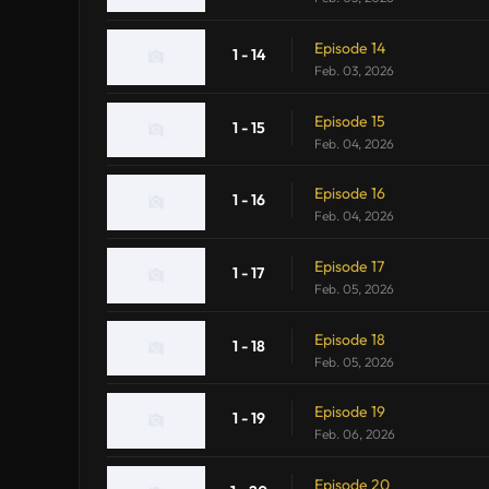
Episode 14
1 - 14
Feb. 03, 2026
Episode 15
1 - 15
Feb. 04, 2026
Episode 16
1 - 16
Feb. 04, 2026
Episode 17
1 - 17
Feb. 05, 2026
Episode 18
1 - 18
Feb. 05, 2026
Episode 19
1 - 19
Feb. 06, 2026
Episode 20