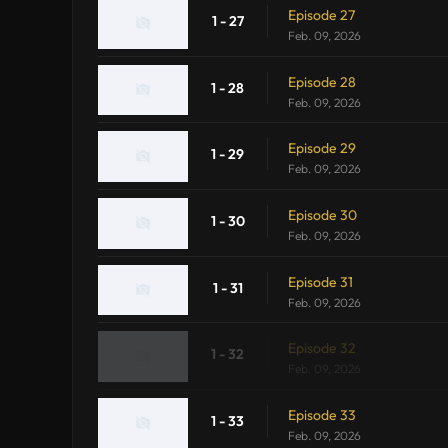
Episode 27
1 - 27
Feb. 09, 2026
Episode 28
1 - 28
Feb. 09, 2026
Episode 29
1 - 29
Feb. 09, 2026
Episode 30
1 - 30
Feb. 09, 2026
Episode 31
1 - 31
Feb. 09, 2026
Episode 32
1 - 32
Feb. 09, 2026
Episode 33
1 - 33
Feb. 09, 2026