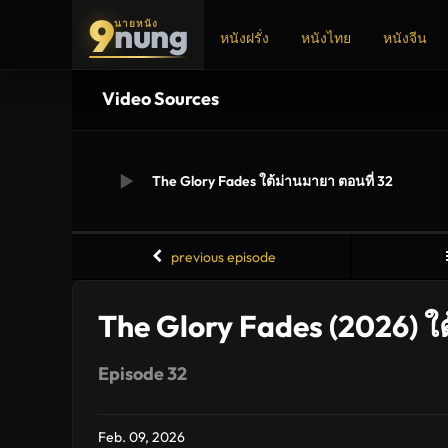
9
nung
นายหนัง
หนังฝรั่ง
หนังไทย
หนังจีน
Video Sources
ADS
The Glory Fades ใต้ม่านมายา ตอนที่ 32
previous episode
The Glory Fades (2026) ใ
Episode 32
Feb. 09, 2026