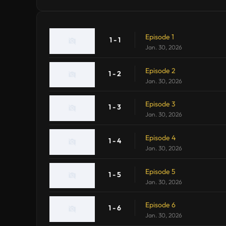
Episode 1
1 - 1
Jan. 30, 2026
Episode 2
1 - 2
Jan. 30, 2026
Episode 3
1 - 3
Jan. 30, 2026
Episode 4
1 - 4
Jan. 30, 2026
Episode 5
1 - 5
Jan. 30, 2026
Episode 6
1 - 6
Jan. 30, 2026