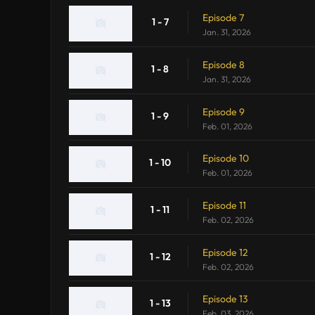
Episode 7
1 - 7
Jan. 31, 2026
Episode 8
1 - 8
Jan. 31, 2026
Episode 9
1 - 9
Feb. 01, 2026
Episode 10
1 - 10
Feb. 01, 2026
Episode 11
1 - 11
Feb. 02, 2026
Episode 12
1 - 12
Feb. 02, 2026
Episode 13
1 - 13
Feb. 03, 2026