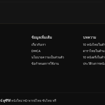
ข้อมูลเพิ่มเติม
บทความ
เกี่ยวกับเรา
10 หนังไทยในต
DMCA
ดาราไทยในตำน
นโยบายความเป็นส่วนตัว
10 หนังฝรั่งในต
ข้อกำหนดการใช้งาน
ประวัติวงการหน
น์
ดูซีรีส์
หนังใหม่ HD พากย์ไทย ซับไทย ฟรี