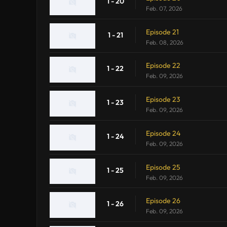
1 - 20
Feb. 07, 2026
Episode 21
1 - 21
Feb. 08, 2026
Episode 22
1 - 22
Feb. 09, 2026
Episode 23
1 - 23
Feb. 09, 2026
Episode 24
1 - 24
Feb. 09, 2026
Episode 25
1 - 25
Feb. 09, 2026
Episode 26
1 - 26
Feb. 09, 2026