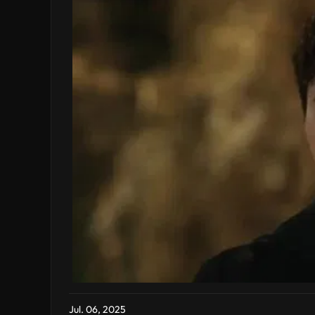
Jul. 06, 2025