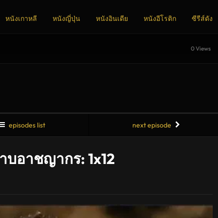
หนังเกาหลี
หนังญี่ปุ่น
หนังอินเดีย
หนังอีโรติก
ซีรีส์ดัง
0 Views
episodes list
next episode
ราบอาชญากร: 1x12