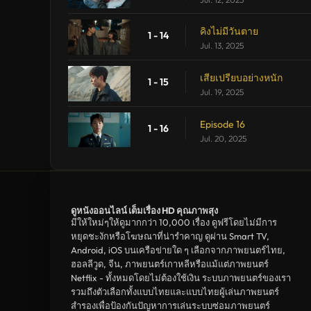
คิงไม่มีวันตาย
1 - 14
Jul. 13, 2025
เสียเปรียบอย่างหนัก
1 - 15
Jul. 19, 2025
Episode 16
1 - 16
Jul. 20, 2025
ดูหนังออนไลน์ เต็มเรื่อง HD คุณภาพสุง
มีให้ใหม่ๆให้ดูมากกว่า 10,000 เรื่อง ดูฟรีโดยไม่มีการ
หยุดชะงักหรือโฆษณาที่น่ารำคาญ ดูผ่าน Smart TV,
Android, iOS บนเครือข่ายใด ๆ เลือกจากภาพยนตร์ไทย,
ฮอลลีวูด, จีน, ภาพยนตร์เกาหลีหรือแม้แต่ภาพยนตร์
Netflix - ทั้งหมดโดยไม่ต้องใช้เงิน ระบบภาพยนตร์ของเรา
รวมถึงตัวเลือกทั้งแบบไทยและแบบไทยผู้เล่นภาพยนตร์
สำรองเพื่อป้องกันปัญหาการเล่นระบบซ่อมภาพยนตร์