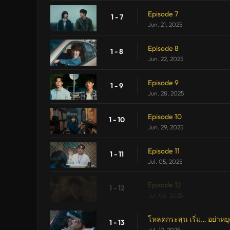
Episode 7
1 - 7
Jun. 21, 2025
Episode 8
1 - 8
Jun. 22, 2025
Episode 9
1 - 9
Jun. 28, 2025
Episode 10
1 - 10
Jun. 29, 2025
Episode 11
1 - 11
Jul. 05, 2025
Episode 12
1 - 12
Jul. 06, 2025
โหลดกระสุน เริ่ม… อย่าหยุ
1 - 13
Jul. 12, 2025