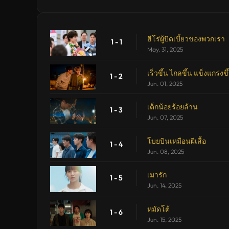
ฮีโร่ผู้บิดเบี้ยวของพวกเรา
1 - 1
May. 31, 2025
เร็วขึ้น ไกลขึ้น แข็งแกร่งขึ
1 - 2
Jun. 01, 2025
เด็กน้อยร้อยล้าน
1 - 3
Jun. 07, 2025
โบยบินเหมือนผีเสื้อ
1 - 4
Jun. 08, 2025
เมารัก
1 - 5
Jun. 14, 2025
หมัดโต้
1 - 6
Jun. 15, 2025