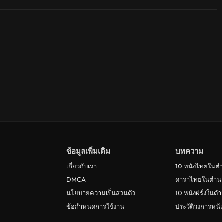
ข้อมูลเพิ่มเติม
บทความ
เกี่ยวกับเรา
10 หนังไทยในต
DMCA
ดาราไทยในตำน
นโยบายความเป็นส่วนตัว
10 หนังฝรั่งในต
ข้อกำหนดการใช้งาน
ประวัติวงการหน