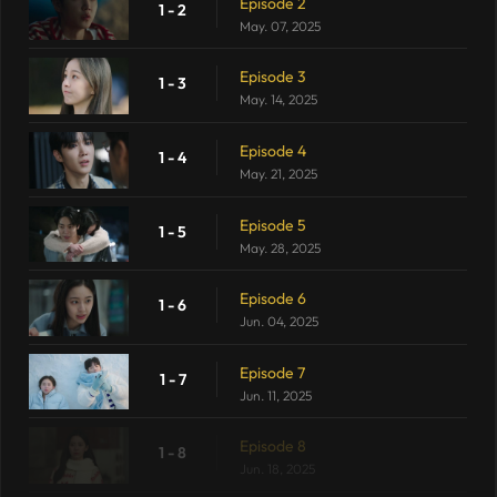
Episode 2
1 - 2
May. 07, 2025
Episode 3
1 - 3
May. 14, 2025
Episode 4
1 - 4
May. 21, 2025
Episode 5
1 - 5
May. 28, 2025
Episode 6
1 - 6
Jun. 04, 2025
Episode 7
1 - 7
Jun. 11, 2025
Episode 8
1 - 8
Jun. 18, 2025