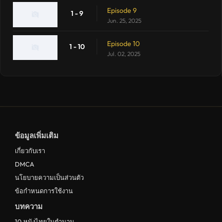
Episode 9
1 - 9
Jun. 25, 2025
Episode 10
1 - 10
Jul. 02, 2025
ข้อมูลเพิ่มเติม
เกี่ยวกับเรา
DMCA
นโยบายความเป็นส่วนตัว
ข้อกำหนดการใช้งาน
บทความ
10 หนังไทยในตำนาน