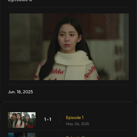
Jun. 18, 2025
Episode 1
1 - 1
May. 06, 2025