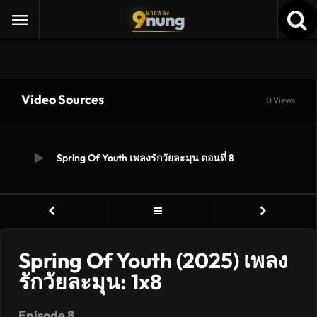
9
nung
นายหนัง
Video Sources
0 Views
Spring Of Youth เพลงรักวัยละมุน ตอนที่ 8
Spring Of Youth (2025) เพลง
รักวัยละมุน: 1x8
Episode 8