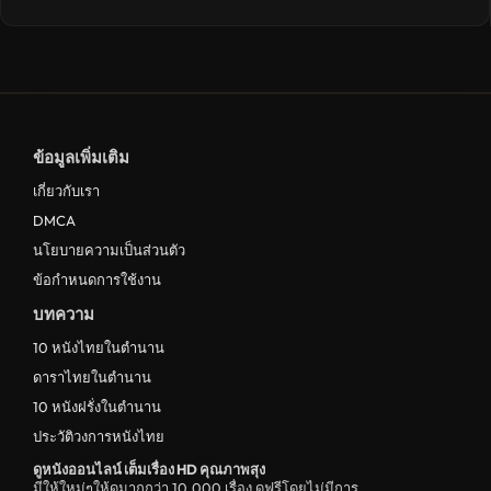
ข้อมูลเพิ่มเติม
เกี่ยวกับเรา
DMCA
นโยบายความเป็นส่วนตัว
ข้อกำหนดการใช้งาน
บทความ
10 หนังไทยในตำนาน
ดาราไทยในตำนาน
10 หนังฝรั่งในตำนาน
ประวัติวงการหนังไทย
ดูหนังออนไลน์ เต็มเรื่อง HD คุณภาพสุง
มีให้ใหม่ๆให้ดูมากกว่า 10,000 เรื่อง ดูฟรีโดยไม่มีการ