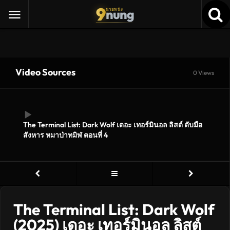
9
nung
นายหนัง
Video Sources
0 Views
The Terminal List: Dark Wolf เดอะ เทอร์มินอล ลิสต์ ดับมือ
สังหาร หมาป่าทมิฬ ตอนที่ 4
The Terminal List: Dark Wolf
(2025) เดอะ เทอร์มินอล ลิสต์