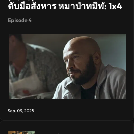
ดับมือสังหาร หมาป่าทมิฬ: 1x4
Episode 4
Sep. 03, 2025