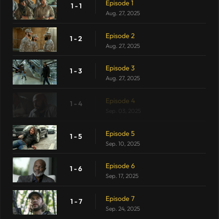
Episode 1
1 - 1
Aug. 27, 2025
Episode 2
1 - 2
Aug. 27, 2025
Episode 3
1 - 3
Aug. 27, 2025
Episode 4
1 - 4
Sep. 03, 2025
Episode 5
1 - 5
Sep. 10, 2025
Episode 6
1 - 6
Sep. 17, 2025
Episode 7
1 - 7
Sep. 24, 2025