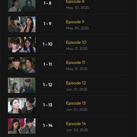
Episode 8
1 - 8
May. 30, 2025
Episode 9
1 - 9
May. 30, 2025
Episode 10
1 - 10
May. 31, 2025
Episode 11
1 - 11
May. 31, 2025
Episode 12
1 - 12
Jun. 01, 2025
Episode 13
1 - 13
Jun. 01, 2025
Episode 14
1 - 14
Jun. 02, 2025