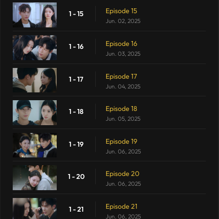
Episode 15
1 - 15
Jun. 02, 2025
Episode 16
1 - 16
Jun. 03, 2025
Episode 17
1 - 17
Jun. 04, 2025
Episode 18
1 - 18
Jun. 05, 2025
Episode 19
1 - 19
Jun. 06, 2025
Episode 20
1 - 20
Jun. 06, 2025
Episode 21
1 - 21
Jun. 06, 2025