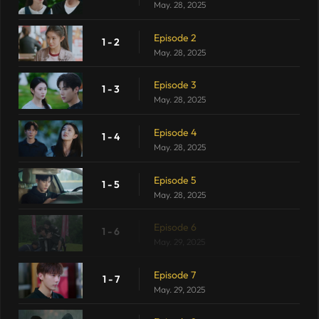
May. 28, 2025
Episode 2
1 - 2
May. 28, 2025
Episode 3
1 - 3
May. 28, 2025
Episode 4
1 - 4
May. 28, 2025
Episode 5
1 - 5
May. 28, 2025
Episode 6
1 - 6
May. 29, 2025
Episode 7
1 - 7
May. 29, 2025