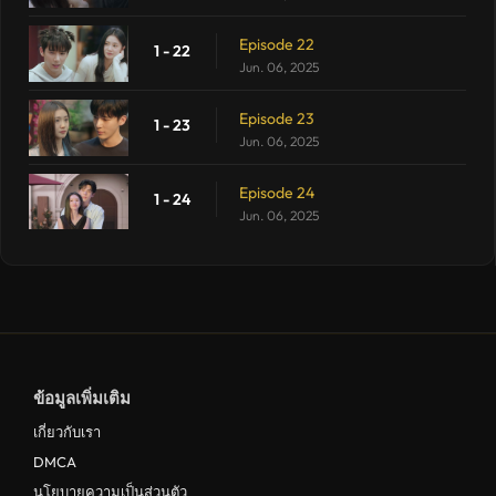
Episode 22
1 - 22
Jun. 06, 2025
Episode 23
1 - 23
Jun. 06, 2025
Episode 24
1 - 24
Jun. 06, 2025
ข้อมูลเพิ่มเติม
เกี่ยวกับเรา
DMCA
นโยบายความเป็นส่วนตัว