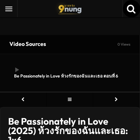
9
nung
นายหนัง
Video Sources
0 Views
Be Passionately in Love ห้วงรักของฉันและเธอ ตอนที่ 6
Be Passionately in Love
(2025) ห้วงรักของฉันและเธอ: