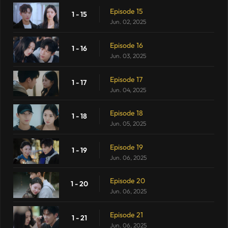
Episode 15
1 - 15
Jun. 02, 2025
Episode 16
1 - 16
Jun. 03, 2025
Episode 17
1 - 17
Jun. 04, 2025
Episode 18
1 - 18
Jun. 05, 2025
Episode 19
1 - 19
Jun. 06, 2025
Episode 20
1 - 20
Jun. 06, 2025
Episode 21
1 - 21
Jun. 06, 2025