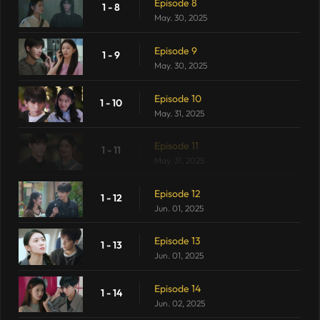
Episode 8
1 - 8
May. 30, 2025
Episode 9
1 - 9
May. 30, 2025
Episode 10
1 - 10
May. 31, 2025
Episode 11
1 - 11
May. 31, 2025
Episode 12
1 - 12
Jun. 01, 2025
Episode 13
1 - 13
Jun. 01, 2025
Episode 14
1 - 14
Jun. 02, 2025