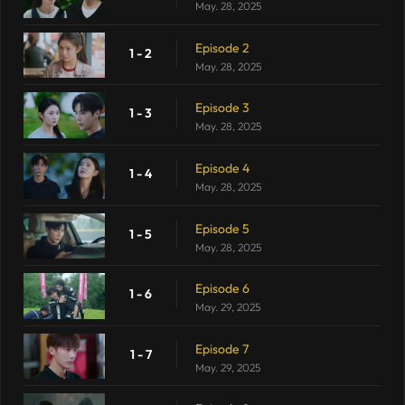
May. 28, 2025
Episode 2
1 - 2
May. 28, 2025
Episode 3
1 - 3
May. 28, 2025
Episode 4
1 - 4
May. 28, 2025
Episode 5
1 - 5
May. 28, 2025
Episode 6
1 - 6
May. 29, 2025
Episode 7
1 - 7
May. 29, 2025