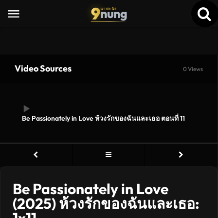
9
nung
นายหนัง
Video Sources
0 Views
Be Passionately in Love ห้วงรักของฉันและเธอ ตอนที่ 11
Be Passionately in Love
(2025) ห้วงรักของฉันและเธอ: