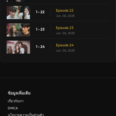
Episode 22
1 - 22
Jun. 06, 2025
Episode 23
1 - 23
Jun. 06, 2025
Episode 24
1 - 24
Jun. 06, 2025
ข้อมูลเพิ่มเติม
เกี่ยวกับเรา
DMCA
นโยบายความเป็นส่วนตัว