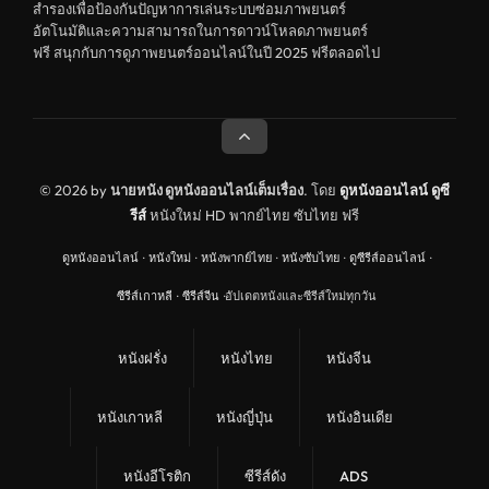
สำรองเพื่อป้องกันปัญหาการเล่นระบบซ่อมภาพยนตร์
อัตโนมัติและความสามารถในการดาวน์โหลดภาพยนตร์
ฟรี สนุกกับการดูภาพยนตร์ออนไลน์ในปี 2025 ฟรีตลอดไป
© 2026 by
นายหนัง ดูหนังออนไลน์เต็มเรื่อง
. โดย
ดูหนังออนไลน์
ดูซี
รีส์
หนังใหม่ HD พากย์ไทย ซับไทย ฟรี
ดูหนังออนไลน์
·
หนังใหม่
·
หนังพากย์ไทย
·
หนังซับไทย
·
ดูซีรีส์ออนไลน์
·
ซีรีส์เกาหลี
·
ซีรีส์จีน
·
อัปเดตหนังและซีรีส์ใหม่ทุกวัน
หนังฝรั่ง
หนังไทย
หนังจีน
หนังเกาหลี
หนังญี่ปุ่น
หนังอินเดีย
หนังอีโรติก
ซีรีส์ดัง
ADS