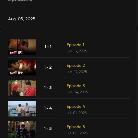
Aug. 05, 2025
Episode 1
1 - 1
Jun. 17, 2025
Episode 2
1 - 2
Jun. 17, 2025
Episode 3
1 - 3
Jun. 24, 2025
Episode 4
1 - 4
Jul. 01, 2025
Episode 5
1 - 5
Jul. 08, 2025