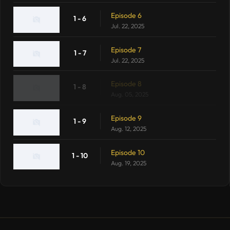
Episode 6
1 - 6
Jul. 22, 2025
Episode 7
1 - 7
Jul. 22, 2025
Episode 8
1 - 8
Aug. 05, 2025
Episode 9
1 - 9
Aug. 12, 2025
Episode 10
1 - 10
Aug. 19, 2025